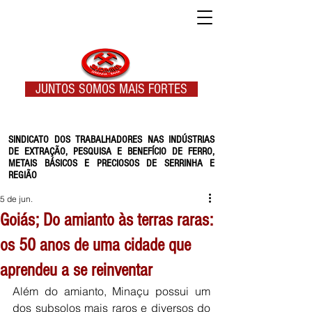
JUNTOS SOMOS MAIS FORTES
SINDICATO DOS TRABALHADORES NAS INDÚSTRIAS
DE EXTRAÇÃO, PESQUISA E BENEFÍCIO DE FERRO,
METAIS BÁSICOS E PRECIOSOS DE SERRINHA E
REGIÃO
5 de jun.
Goiás; Do amianto às terras raras:
os 50 anos de uma cidade que
aprendeu a se reinventar
Além do amianto, Minaçu possui um 
dos subsolos mais raros e diversos do 