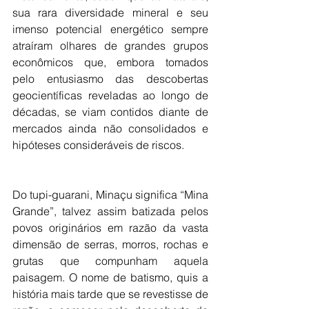
sua rara diversidade mineral e seu 
imenso potencial energético sempre 
atraíram olhares de grandes grupos 
econômicos que, embora tomados 
pelo entusiasmo das descobertas 
geocientíficas reveladas ao longo de 
décadas, se viam contidos diante de 
mercados ainda não consolidados e 
hipóteses consideráveis de riscos.
Do tupi-guarani, Minaçu significa “Mina 
Grande”, talvez assim batizada pelos 
povos originários em razão da vasta 
dimensão de serras, morros, rochas e 
grutas que compunham aquela 
paisagem. O nome de batismo, quis a 
história mais tarde que se revestisse de 