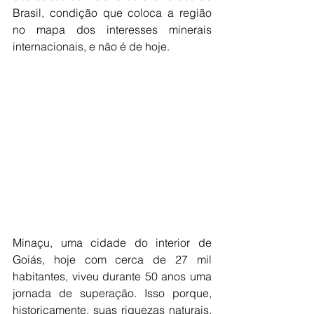
Brasil, condição que coloca a região 
no mapa dos interesses minerais 
internacionais, e não é de hoje.
Minaçu, uma cidade do interior de 
Goiás, hoje com cerca de 27 mil 
habitantes, viveu durante 50 anos uma 
jornada de superação. Isso porque, 
historicamente, suas riquezas naturais, 