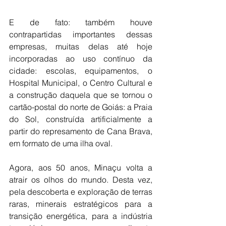
E de fato: também houve 
contrapartidas importantes dessas 
empresas, muitas delas até hoje 
incorporadas ao uso contínuo da 
cidade: escolas, equipamentos, o 
Hospital Municipal, o Centro Cultural e 
a construção daquela que se tornou o 
cartão-postal do norte de Goiás: a Praia 
do Sol, construída artificialmente a 
partir do represamento de Cana Brava, 
em formato de uma ilha oval.
Agora, aos 50 anos, Minaçu volta a 
atrair os olhos do mundo. Desta vez, 
pela descoberta e exploração de terras 
raras, minerais estratégicos para a 
transição energética, para a indústria 