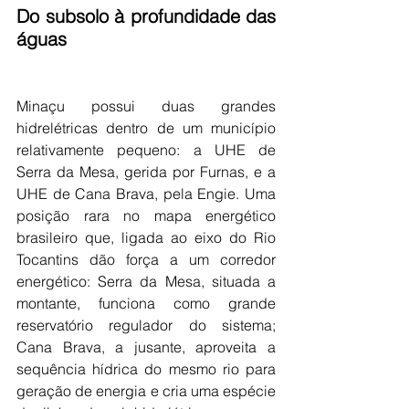
Do subsolo à profundidade das 
águas
Minaçu possui duas grandes 
hidrelétricas dentro de um município 
relativamente pequeno: a UHE de 
Serra da Mesa, gerida por Furnas, e a 
UHE de Cana Brava, pela Engie. Uma 
posição rara no mapa energético 
brasileiro que, ligada ao eixo do Rio 
Tocantins dão força a um corredor 
energético: Serra da Mesa, situada a 
montante, funciona como grande 
reservatório regulador do sistema; 
Cana Brava, a jusante, aproveita a 
sequência hídrica do mesmo rio para 
geração de energia e cria uma espécie 