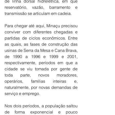
de linha dorsal hidrelétrica, em que 
reservatório, vazão, barramento e 
transmissão se articulam em cadeia.
Para chegar até aqui, Minaçu precisou 
conviver com diferentes chegadas e 
partidas de ciclos econômicos. Entre 
as quais, as fases de construção das 
usinas de Serra da Mesa e Cana Brava, 
de 1990 a 1996 e 1999 e 2001, 
respectivamente, períodos em que a 
cidade se viu tomada por gente de 
toda parte, novos moradores, 
operários, famílias inteiras e, 
naturalmente, por novas demandas de 
serviço e emprego.
Nos dois períodos, a população saltou 
de forma exponencial e pouco 