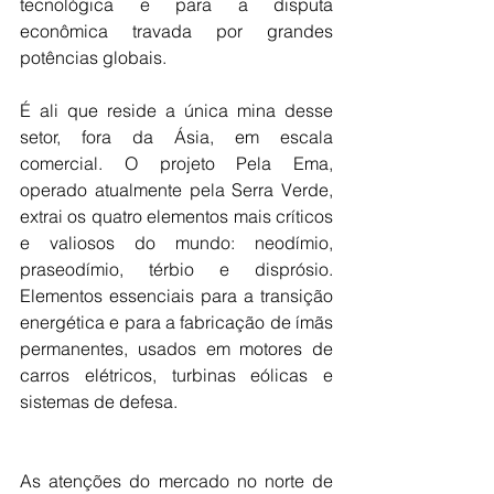
tecnológica e para a disputa 
econômica travada por grandes 
potências globais.
É ali que reside a única mina desse 
setor, fora da Ásia, em escala 
comercial. O projeto Pela Ema, 
operado atualmente pela Serra Verde, 
extrai os quatro elementos mais críticos 
e valiosos do mundo: neodímio, 
praseodímio, térbio e disprósio. 
Elementos essenciais para a transição 
energética e para a fabricação de ímãs 
permanentes, usados em motores de 
carros elétricos, turbinas eólicas e 
sistemas de defesa.
As atenções do mercado no norte de 