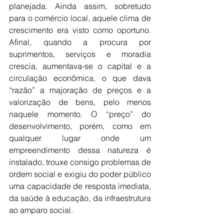
planejada. Ainda assim, sobretudo 
para o comércio local, aquele clima de 
crescimento era visto como oportuno. 
Afinal, quando a procura por 
suprimentos, serviços e moradia 
crescia, aumentava-se o capital e a 
circulação econômica, o que dava 
“razão” a majoração de preços e a 
valorização de bens, pelo menos 
naquele momento. O “preço” do 
desenvolvimento, porém, como em 
qualquer lugar onde um 
empreendimento dessa natureza é 
instalado, trouxe consigo problemas de 
ordem social e exigiu do poder público 
uma capacidade de resposta imediata, 
da saúde à educação, da infraestrutura 
ao amparo social.