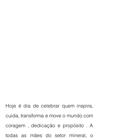
Hoje é dia de celebrar quem inspira, 
cuida, transforma e move o mundo com 
coragem , dedicação e propósito . A 
todas as mães do setor mineral, o 