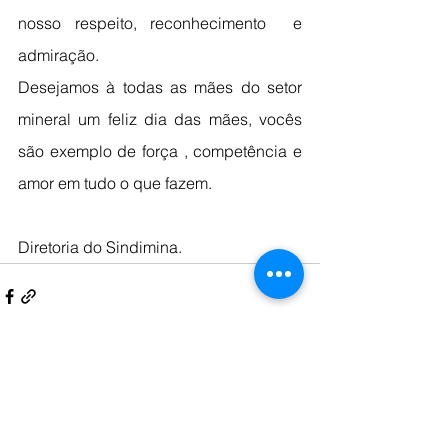
nosso respeito, reconhecimento  e 
admiração.
Desejamos à todas as mães do setor 
mineral um feliz dia das mães, vocês 
são exemplo de força , competência e 
amor em tudo o que fazem.
Diretoria do Sindimina.
Comentários