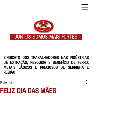
JUNTOS SOMOS MAIS FORTES
SINDICATO DOS TRABALHADORES NAS INDÚSTRIAS
DE EXTRAÇÃO, PESQUISA E BENEFÍCIO DE FERRO,
METAIS BÁSICOS E PRECIOSOS DE SERRINHA E
REGIÃO
9 de mai.
FELIZ DIA DAS MÃES