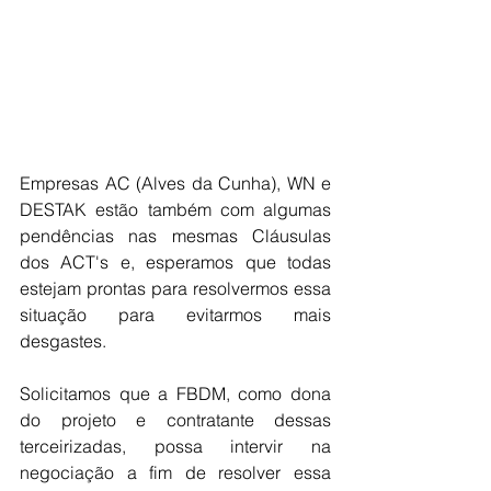
Empresas AC (Alves da Cunha), WN e 
DESTAK estão também com algumas 
pendências nas mesmas Cláusulas 
dos ACT's e, esperamos que todas 
estejam prontas para resolvermos essa 
situação para evitarmos mais 
desgastes. 
Solicitamos que a FBDM, como dona 
do projeto e contratante dessas 
terceirizadas, possa intervir na 
negociação a fim de resolver essa 