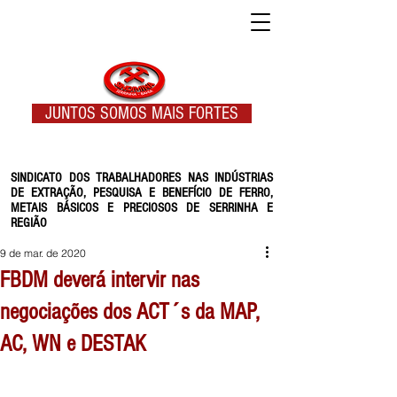
JUNTOS SOMOS MAIS FORTES
SINDICATO DOS TRABALHADORES NAS INDÚSTRIAS
DE EXTRAÇÃO, PESQUISA E BENEFÍCIO DE FERRO,
METAIS BÁSICOS E PRECIOSOS DE SERRINHA E
REGIÃO
9 de mar. de 2020
FBDM deverá intervir nas
negociações dos ACT´s da MAP,
AC, WN e DESTAK