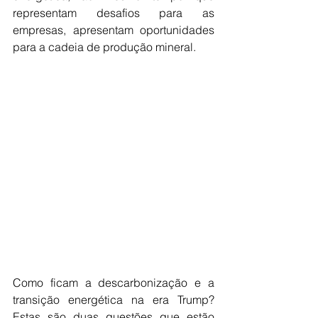
representam desafios para as 
empresas, apresentam oportunidades 
para a cadeia de produção mineral.
Como ficam a descarbonização e a 
transição energética na era Trump? 
Estas são duas questões que estão 