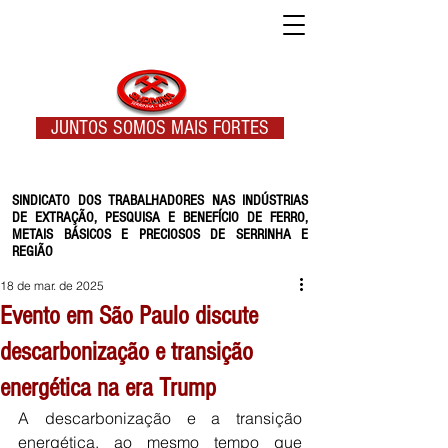
JUNTOS SOMOS MAIS FORTES
SINDICATO DOS TRABALHADORES NAS INDÚSTRIAS
DE EXTRAÇÃO, PESQUISA E BENEFÍCIO DE FERRO,
METAIS BÁSICOS E PRECIOSOS DE SERRINHA E
REGIÃO
18 de mar. de 2025
Evento em São Paulo discute
descarbonização e transição
energética na era Trump
A descarbonização e a transição 
energética, ao mesmo tempo que 