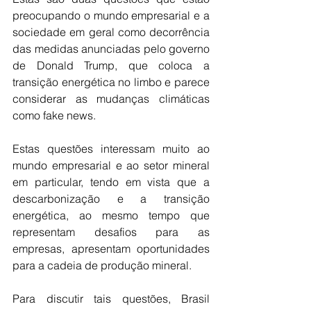
preocupando o mundo empresarial e a 
sociedade em geral como decorrência 
das medidas anunciadas pelo governo 
de Donald Trump, que coloca a 
transição energética no limbo e parece 
considerar as mudanças climáticas 
como fake news.
Estas questões interessam muito ao 
mundo empresarial e ao setor mineral 
em particular, tendo em vista que a 
descarbonização e a transição 
energética, ao mesmo tempo que 
representam desafios para as 
empresas, apresentam oportunidades 
para a cadeia de produção mineral.
Para discutir tais questões, Brasil 