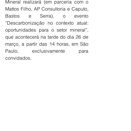
Mineral realizará (em parceria com o 
Mattos Filho, AP Consultoria e Caputo, 
Bastos e Serra), o evento 
“Descarbonização no contexto atual: 
oportunidades para o setor mineral”, 
que acontecerá na tarde do dia 26 de 
março, a partir das 14 horas, em São 
Paulo, exclusivamente para 
convidados.