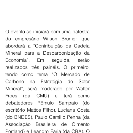
O evento se iniciará com uma palestra 
do empresário Wilson Brumer, que 
abordará a “Contribuição da Cadeia 
Mineral para a Descarbonização da 
Economia”. Em seguida, serão 
realizados três painéis. O primeiro, 
tendo como tema “O Mercado de 
Carbono na Estratégia do Setor 
Mineral”, será moderado por Walter 
Froes (da CMU) e terá como 
debatedores Rômulo Sampaio (do 
escritório Mattos Filho), Luciana Costa 
(do BNDES), Paulo Camillo Penna (da 
Associação Brasileira de Cimento 
Portland) e Leandro Faria (da CBA). O 