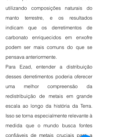
utilizando composições naturais do 
manto terrestre, e os resultados 
indicam que os derretimentos de 
carbonato enriquecidos em enxofre 
podem ser mais comuns do que se 
pensava anteriormente.
Para Ezad, entender a distribuição 
desses derretimentos poderia oferecer 
uma melhor compreensão da 
redistribuição de metais em grande 
escala ao longo da história da Terra. 
Isso se torna especialmente relevante à 
medida que o mundo busca fontes 
confiáveis de metais cruciais para a 