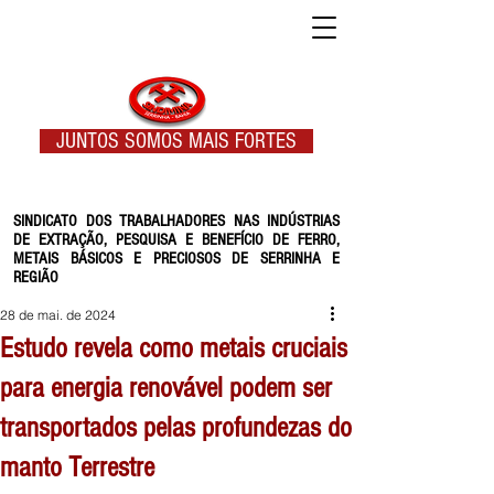
JUNTOS SOMOS MAIS FORTES
SINDICATO DOS TRABALHADORES NAS INDÚSTRIAS
DE EXTRAÇÃO, PESQUISA E BENEFÍCIO DE FERRO,
METAIS BÁSICOS E PRECIOSOS DE SERRINHA E
REGIÃO
28 de mai. de 2024
Estudo revela como metais cruciais
para energia renovável podem ser
transportados pelas profundezas do
manto Terrestre