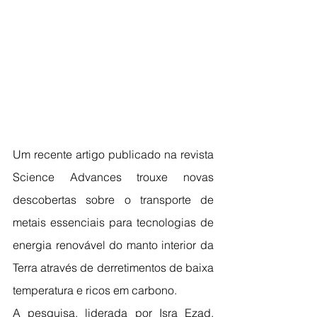
Um recente artigo publicado na revista 
Science Advances trouxe novas 
descobertas sobre o transporte de 
metais essenciais para tecnologias de 
energia renovável do manto interior da 
Terra através de derretimentos de baixa 
temperatura e ricos em carbono.
A pesquisa, liderada por Isra Ezad, 