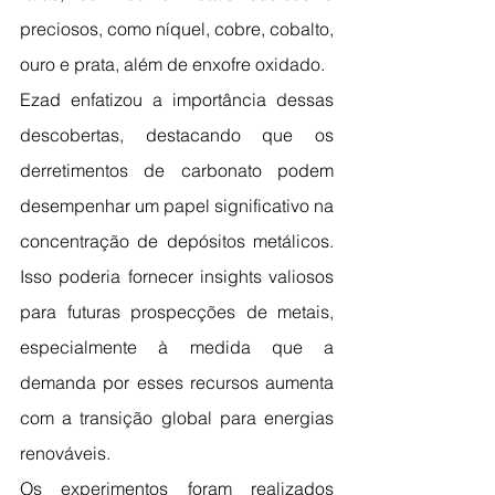
preciosos, como níquel, cobre, cobalto, 
ouro e prata, além de enxofre oxidado.
Ezad enfatizou a importância dessas 
descobertas, destacando que os 
derretimentos de carbonato podem 
desempenhar um papel significativo na 
concentração de depósitos metálicos. 
Isso poderia fornecer insights valiosos 
para futuras prospecções de metais, 
especialmente à medida que a 
demanda por esses recursos aumenta 
com a transição global para energias 
renováveis.
Os experimentos foram realizados 