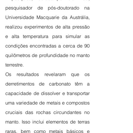
pesquisador de pós-doutorado na 
Universidade Macquarie da Austrália, 
realizou experimentos de alta pressão 
e alta temperatura para simular as 
condições encontradas a cerca de 90 
quilômetros de profundidade no manto 
terrestre.
Os resultados revelaram que os 
derretimentos de carbonato têm a 
capacidade de dissolver e transportar 
uma variedade de metais e compostos 
cruciais das rochas circundantes no 
manto. Isso inclui elementos de terras 
raras, bem como metais básicos e 