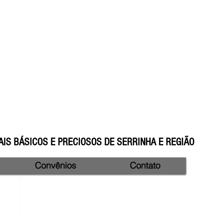
IS BÁSICOS E PRECIOSOS DE SERRINHA E REGIÃO
Convênios
Contato