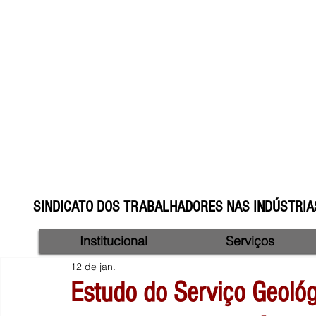
SINDICATO DOS TRABALHADORES NAS INDÚSTRIAS
Institucional
Serviços
12 de jan.
Estudo do Serviço Geológ