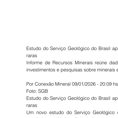
Estudo do Serviço Geológico do Brasil ap
raras
Informe de Recursos Minerais reúne dado
investimentos e pesquisas sobre minerais e
Por Conexão Mineral 09/01/2026 - 20:09 hs
Foto: SGB
Estudo do Serviço Geológico do Brasil ap
raras
Um novo estudo do Serviço Geológico d