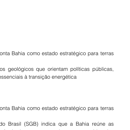
onta Bahia como estado estratégico para terras 
s geológicos que orientam políticas públicas, 
ssenciais à transição energética
onta Bahia como estado estratégico para terras 
o Brasil (SGB) indica que a Bahia reúne as 