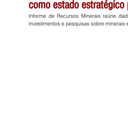
como estado estratégico p
Informe de Recursos Minerais reúne dado
investimentos e pesquisas sobre minerais e