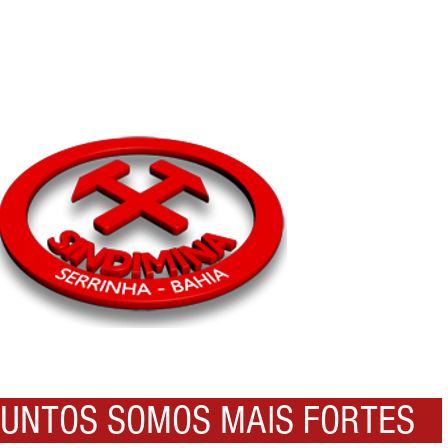
NTOS SOMOS MAIS FORTES