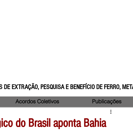
 DE EXTRAÇÃO, PESQUISA E BENEFÍCIO DE FERRO, META
Acordos Coletivos
Publicações
ico do Brasil aponta Bahia