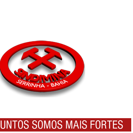
NTOS SOMOS MAIS FORTES