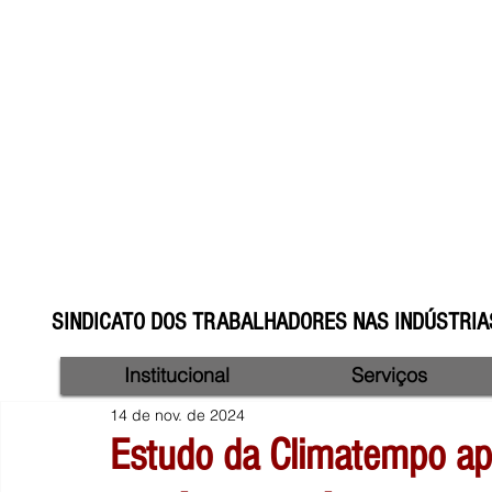
SINDICATO DOS TRABALHADORES NAS INDÚSTRIAS
Institucional
Serviços
14 de nov. de 2024
Estudo da Climatempo a