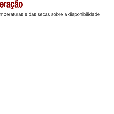
neração
mperaturas e das secas sobre a disponibilidade 