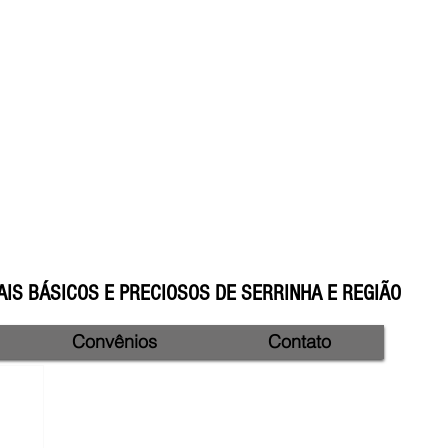
IS BÁSICOS E PRECIOSOS DE SERRINHA E REGIÃO
Convênios
Contato