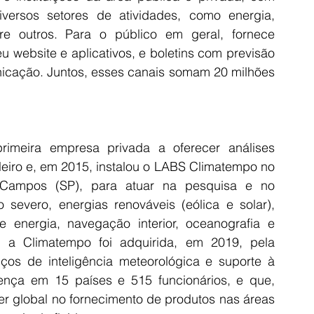
versos setores de atividades, como energia, 
re outros. Para o público em geral, fornece 
 website e aplicativos, e boletins com previsão 
icação. Juntos, esses canais somam 20 milhões 
imeira empresa privada a oferecer análises 
eiro e, em 2015, instalou o LABS Climatempo no 
Campos (SP), para atuar na pesquisa e no 
severo, energias renováveis (eólica e solar), 
e energia, navegação interior, oceanografia e 
 a Climatempo foi adquirida, em 2019, pela 
ços de inteligência meteorológica e suporte à 
nça em 15 países e 515 funcionários, e que, 
der global no fornecimento de produtos nas áreas 