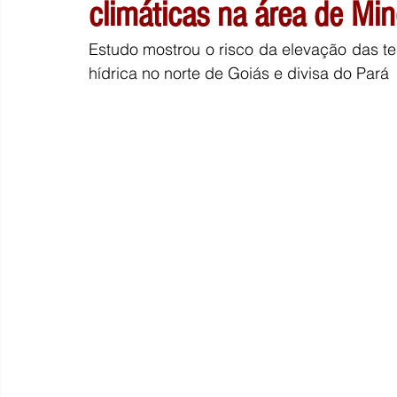
climáticas na área de Mi
Estudo mostrou o risco da elevação das te
hídrica no norte de Goiás e divisa do Pará