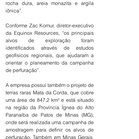
rocha dura, areia monazita e argila 
iônica”.
Conforme Zac Komur, diretor-executivo 
da Equinox Resources, “os principais 
alvos de exploração foram 
identificados através de estudos 
geofísicos regionais, que ajudaram a 
orientar o planeamento da campanha 
de perfuração”.
A empresa possui também o projeto de 
terras raras Mata da Corda, que cobre 
uma área de 847,2 km² e está situado 
na região da Província Ígnea do Alto 
Paranaíba de Patos de Minas (MG), 
onde será realizada uma campanha de 
amostragem para definir os alvos de 
perfuração. Também em Minas Gerais, 