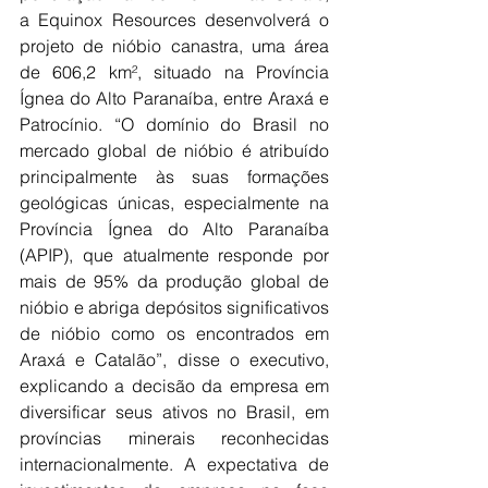
a Equinox Resources desenvolverá o 
projeto de nióbio canastra, uma área 
de 606,2 km², situado na Província 
Ígnea do Alto Paranaíba, entre Araxá e 
Patrocínio. “O domínio do Brasil no 
mercado global de nióbio é atribuído 
principalmente às suas formações 
geológicas únicas, especialmente na 
Província Ígnea do Alto Paranaíba 
(APIP), que atualmente responde por 
mais de 95% da produção global de 
nióbio e abriga depósitos significativos 
de nióbio como os encontrados em 
Araxá e Catalão”, disse o executivo, 
explicando a decisão da empresa em 
diversificar seus ativos no Brasil, em 
províncias minerais reconhecidas 
internacionalmente. A expectativa de 