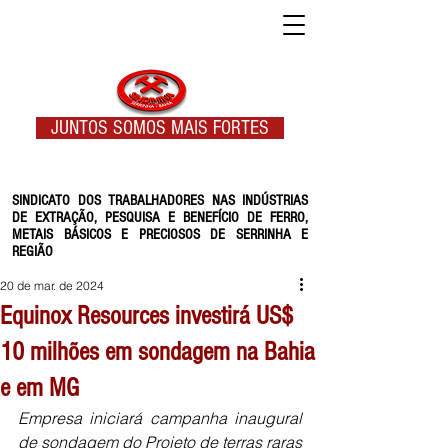
JUNTOS SOMOS MAIS FORTES
SINDICATO DOS TRABALHADORES NAS INDÚSTRIAS
DE EXTRAÇÃO, PESQUISA E BENEFÍCIO DE FERRO,
METAIS BÁSICOS E PRECIOSOS DE SERRINHA E
REGIÃO
20 de mar. de 2024
Equinox Resources investirá US$
10 milhões em sondagem na Bahia
e em MG
Empresa iniciará campanha inaugural 
de sondagem do Projeto de terras raras 