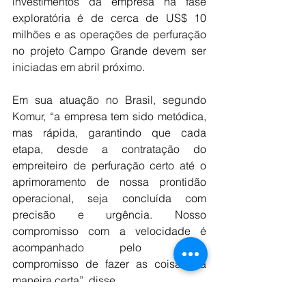
investimentos da empresa na fase 
exploratória é de cerca de US$ 10 
milhões e as operações de perfuração 
no projeto Campo Grande devem ser 
iniciadas em abril próximo.
Em sua atuação no Brasil, segundo 
Komur, “a empresa tem sido metódica, 
mas rápida, garantindo que cada 
etapa, desde a contratação do 
empreiteiro de perfuração certo até o 
aprimoramento de nossa prontidão 
operacional, seja concluída com 
precisão e urgência. Nosso 
compromisso com a velocidade é 
acompanhado pelo nosso 
compromisso de fazer as coisas da 
maneira certa”, disse.