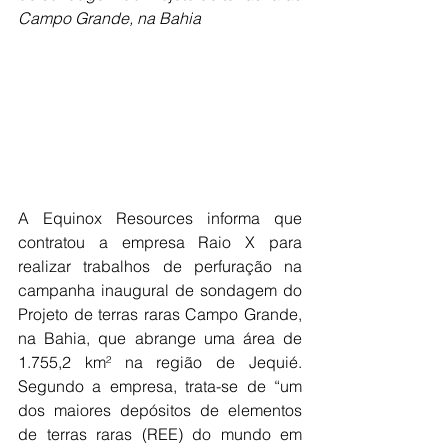
Campo Grande, na Bahia
A Equinox Resources informa que 
contratou a empresa Raio X para 
realizar trabalhos de perfuração na 
campanha inaugural de sondagem do 
Projeto de terras raras Campo Grande, 
na Bahia, que abrange uma área de 
1.755,2 km² na região de Jequié. 
Segundo a empresa, trata-se de “um 
dos maiores depósitos de elementos 
de terras raras (REE) do mundo em 