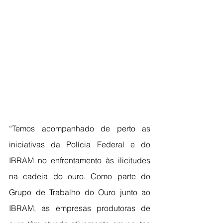
“Temos acompanhado de perto as 
iniciativas da Polícia Federal e do 
IBRAM no enfrentamento às ilicitudes 
na cadeia do ouro. Como parte do 
Grupo de Trabalho do Ouro junto ao 
IBRAM, as empresas produtoras de 