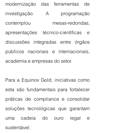
modernização das ferramentas de 
investigação. A programação 
contemplou mesas-redondas, 
apresentações técnico-científicas e 
discussões integradas entre órgãos 
públicos nacionais e internacionais, 
academia e empresas do setor.
Para a Equinox Gold, iniciativas como 
esta são fundamentais para fortalecer 
práticas de compliance e consolidar 
soluções tecnológicas que garantam 
uma cadeia do ouro legal e 
sustentável.