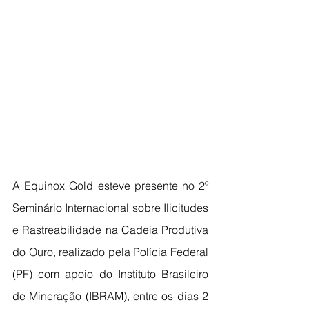
A Equinox Gold esteve presente no 2º 
Seminário Internacional sobre Ilicitudes 
e Rastreabilidade na Cadeia Produtiva 
do Ouro, realizado pela Polícia Federal 
(PF) com apoio do Instituto Brasileiro 
de Mineração (IBRAM), entre os dias 2 