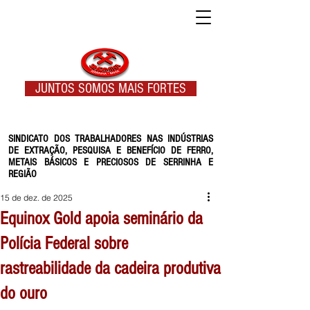
JUNTOS SOMOS MAIS FORTES
SINDICATO DOS TRABALHADORES NAS INDÚSTRIAS
DE EXTRAÇÃO, PESQUISA E BENEFÍCIO DE FERRO,
METAIS BÁSICOS E PRECIOSOS DE SERRINHA E
REGIÃO
15 de dez. de 2025
Equinox Gold apoia seminário da
Polícia Federal sobre
rastreabilidade da cadeira produtiva
do ouro