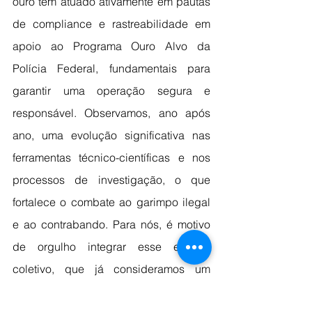
ouro têm atuado ativamente em pautas 
de compliance e rastreabilidade em 
apoio ao Programa Ouro Alvo da 
Polícia Federal, fundamentais para 
garantir uma operação segura e 
responsável. Observamos, ano após 
ano, uma evolução significativa nas 
ferramentas técnico-científicas e nos 
processos de investigação, o que 
fortalece o combate ao garimpo ilegal 
e ao contrabando. Para nós, é motivo 
de orgulho integrar esse esforço 
coletivo, que já consideramos um 
sucesso e que segue avançando na 