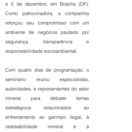
e 5 de dezembro, em Brasília (DF). 
Como patrocinadora, a companhia 
reforçou seu compromisso com um 
ambiente de negócios pautado por 
segurança, transparência e 
responsabilidade socioambiental.
Com quatro dias de programação, o 
seminário reuniu especialistas, 
autoridades, e representantes do setor 
mineral para debater temas 
estratégicos relacionados ao 
enfrentamento ao garimpo ilegal, à 
rastreabilidade mineral e à 