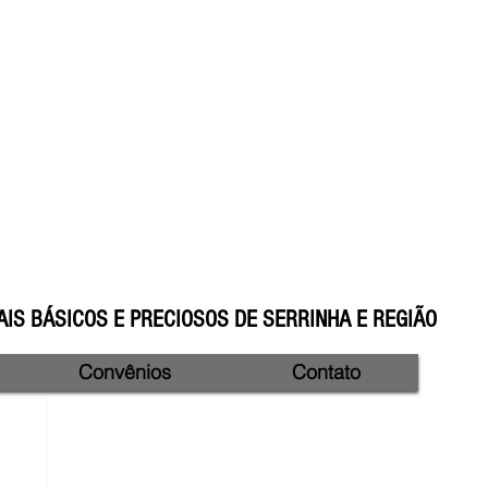
IS BÁSICOS E PRECIOSOS DE SERRINHA E REGIÃO
Convênios
Contato