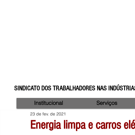
SINDICATO DOS TRABALHADORES NAS INDÚSTRIAS
Institucional
Serviços
23 de fev. de 2021
Energia limpa e carros e