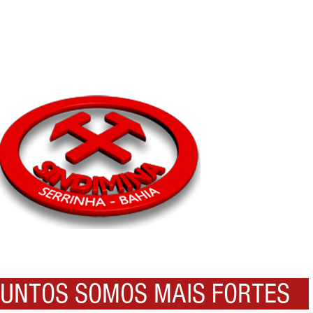
NTOS SOMOS MAIS FORTES