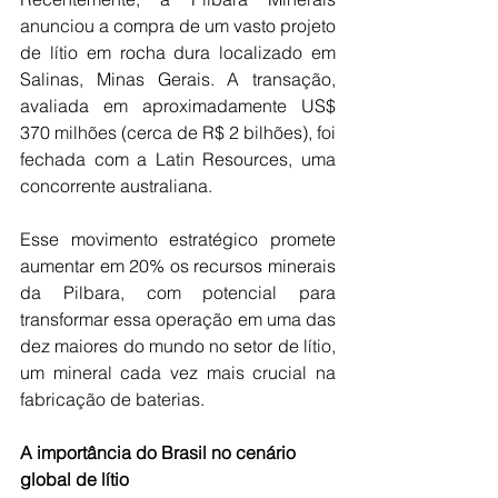
anunciou a compra de um vasto projeto 
de lítio em rocha dura localizado em 
Salinas, Minas Gerais. A transação, 
avaliada em aproximadamente US$ 
370 milhões (cerca de R$ 2 bilhões), foi 
fechada com a Latin Resources, uma 
concorrente australiana.
Esse movimento estratégico promete 
aumentar em 20% os recursos minerais 
da Pilbara, com potencial para 
transformar essa operação em uma das 
dez maiores do mundo no setor de lítio, 
um mineral cada vez mais crucial na 
fabricação de baterias.
A importância
do
Brasil
no
cenário
global
de
lítio