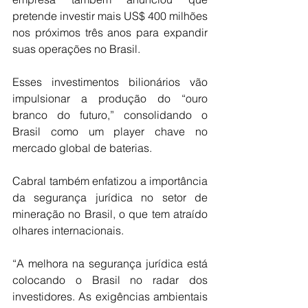
pretende investir mais US$ 400 milhões 
nos próximos três anos para expandir 
suas operações no Brasil.
Esses investimentos bilionários vão 
impulsionar a produção do “ouro 
branco do futuro,” consolidando o 
Brasil como um player chave no 
mercado global de baterias.
Cabral também enfatizou a importância 
da segurança jurídica no setor de 
mineração no Brasil, o que tem atraído 
olhares internacionais.
“A melhora na segurança jurídica está 
colocando o Brasil no radar dos 
investidores. As exigências ambientais 