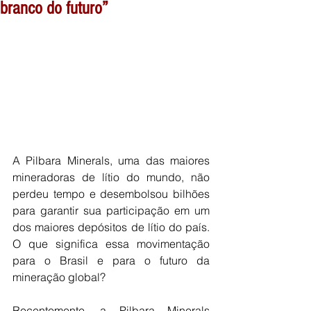
branco do futuro”
A Pilbara Minerals, uma das maiores 
mineradoras de lítio do mundo, não 
perdeu tempo e desembolsou bilhões 
para garantir sua participação em um 
dos maiores depósitos de lítio do país. 
O que significa essa movimentação 
para o Brasil e para o futuro da 
mineração global?
Recentemente, a Pilbara Minerals 