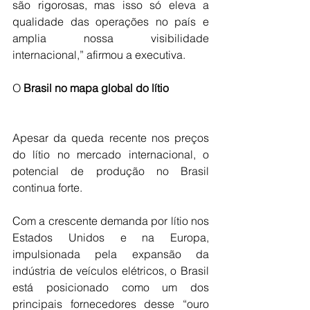
são rigorosas, mas isso só eleva a 
qualidade das operações no país e 
amplia nossa visibilidade 
internacional,” afirmou a executiva.
O 
Brasil
no
mapa
global
do
lítio
Apesar da queda recente nos preços 
do lítio no mercado internacional, o 
potencial de produção no Brasil 
continua forte.
Com a crescente demanda por lítio nos 
Estados Unidos e na Europa, 
impulsionada pela expansão da 
indústria de veículos elétricos, o Brasil 
está posicionado como um dos 
principais fornecedores desse “ouro 