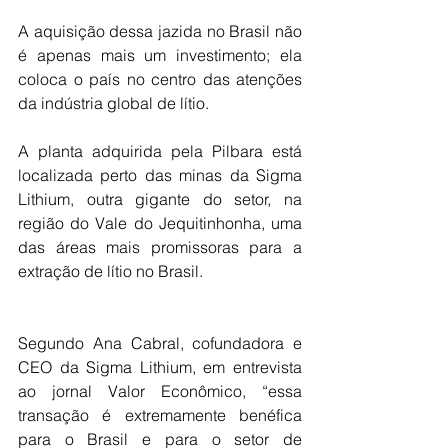
A aquisição dessa jazida no Brasil não 
é apenas mais um investimento; ela 
coloca o país no centro das atenções 
da indústria global de lítio.
A planta adquirida pela Pilbara está 
localizada perto das minas da Sigma 
Lithium, outra gigante do setor, na 
região do Vale do Jequitinhonha, uma 
das áreas mais promissoras para a 
extração de lítio no Brasil.
Segundo Ana Cabral, cofundadora e 
CEO da Sigma Lithium, em entrevista 
ao jornal Valor Econômico, “essa 
transação é extremamente benéfica 
para o Brasil e para o setor de 