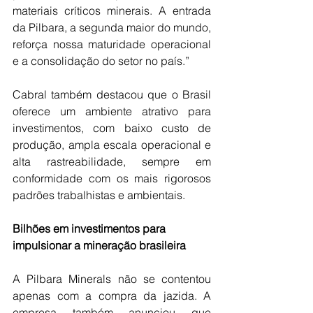
materiais críticos minerais. A entrada 
da Pilbara, a segunda maior do mundo, 
reforça nossa maturidade operacional 
e a consolidação do setor no país.”
Cabral também destacou que o Brasil 
oferece um ambiente atrativo para 
investimentos, com baixo custo de 
produção, ampla escala operacional e 
alta rastreabilidade, sempre em 
conformidade com os mais rigorosos 
padrões trabalhistas e ambientais.
Bilhões
em
investimentos
para
impulsionar
a
mineração
brasileira
A Pilbara Minerals não se contentou 
apenas com a compra da jazida. A 
empresa também anunciou que 