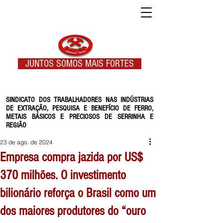
JUNTOS SOMOS MAIS FORTES
SINDICATO DOS TRABALHADORES NAS INDÚSTRIAS
DE EXTRAÇÃO, PESQUISA E BENEFÍCIO DE FERRO,
METAIS BÁSICOS E PRECIOSOS DE SERRINHA E
REGIÃO
23 de ago. de 2024
Empresa compra jazida por US$
370 milhões. O investimento
bilionário reforça o Brasil como um
dos maiores produtores do “ouro