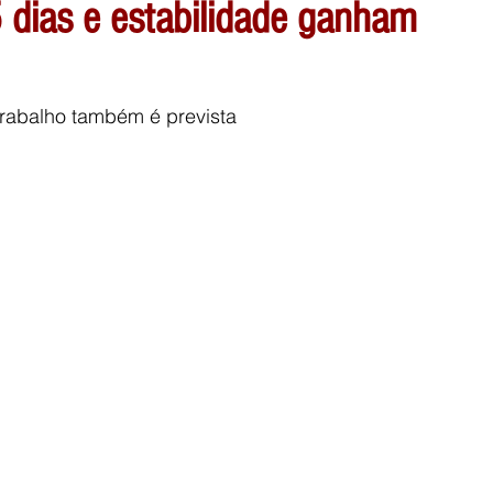
5 dias e estabilidade ganham
trabalho também é prevista