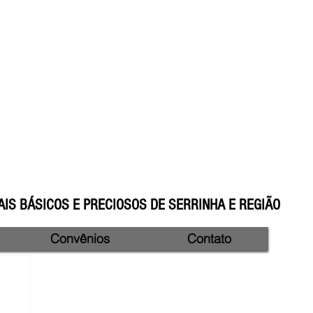
IS BÁSICOS E PRECIOSOS DE SERRINHA E REGIÃO
Convênios
Contato