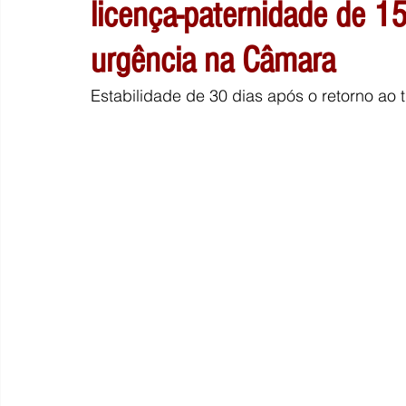
licença-paternidade de 1
urgência na Câmara
Estabilidade de 30 dias após o retorno ao 