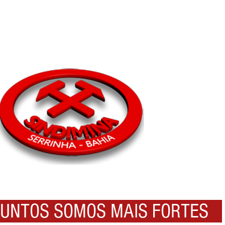
NTOS SOMOS MAIS FORTES