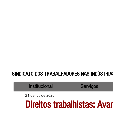
SINDICATO DOS TRABALHADORES NAS INDÚSTRIAS
Institucional
Serviços
21 de jul. de 2025
Direitos trabalhistas: Ava