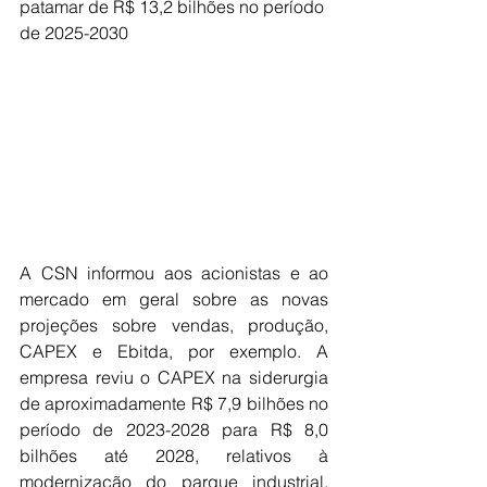
patamar de R$ 13,2 bilhões no período 
de 2025-2030
A CSN informou aos acionistas e ao 
mercado em geral sobre as novas 
projeções sobre vendas, produção, 
CAPEX e Ebitda, por exemplo. A 
empresa reviu o CAPEX na siderurgia 
de aproximadamente R$ 7,9 bilhões no 
período de 2023-2028 para R$ 8,0 
bilhões até 2028, relativos à 
modernização do parque industrial, 