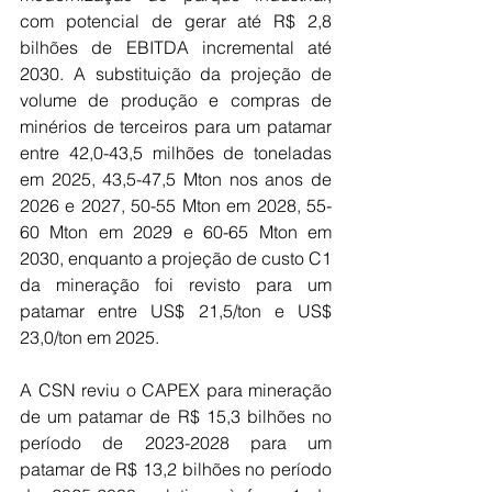
com potencial de gerar até R$ 2,8 
bilhões de EBITDA incremental até 
2030. A substituição da projeção de 
volume de produção e compras de 
minérios de terceiros para um patamar 
entre 42,0-43,5 milhões de toneladas 
em 2025, 43,5-47,5 Mton nos anos de 
2026 e 2027, 50-55 Mton em 2028, 55-
60 Mton em 2029 e 60-65 Mton em 
2030, enquanto a projeção de custo C1 
da mineração foi revisto para um 
patamar entre US$ 21,5/ton e US$ 
23,0/ton em 2025.
A CSN reviu o CAPEX para mineração 
de um patamar de R$ 15,3 bilhões no 
período de 2023-2028 para um 
patamar de R$ 13,2 bilhões no período 