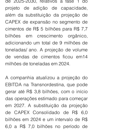
de 2025-2030, relativos à fase 1 do 
projeto de adição de capacidade, 
além da substituição da projeção de 
CAPEX de expansão no segmento de 
cimentos de R$ 5 bilhões para R$ 7,7 
bilhões em crescimento orgânico, 
adicionando um total de 9 milhões de 
toneladas/ ano. A projeção de volume 
de vendas de cimentos ficou em14 
milhões de toneladas em 2024.
A companhia atualizou a projeção do 
EBITDA na Transnordestina, que pode 
gerar até R$ 3,8 bilhões, com o início 
das operações estimado para começar 
em 2027. A substituição da projeção 
de CAPEX Consolidado de R$ 6,0 
bilhões em 2024 e um intervalo de R$ 
6,0 a R$ 7,0 bilhões no período de 