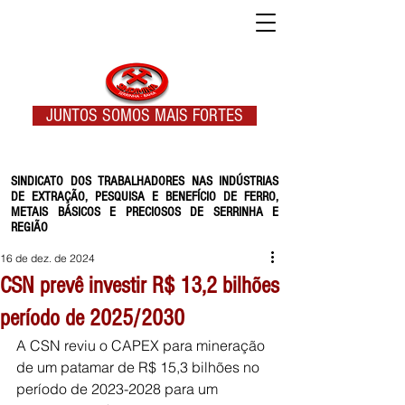
JUNTOS SOMOS MAIS FORTES
SINDICATO DOS TRABALHADORES NAS INDÚSTRIAS
DE EXTRAÇÃO, PESQUISA E BENEFÍCIO DE FERRO,
METAIS BÁSICOS E PRECIOSOS DE SERRINHA E
REGIÃO
16 de dez. de 2024
CSN prevê investir R$ 13,2 bilhões
período de 2025/2030
A CSN reviu o CAPEX para mineração 
de um patamar de R$ 15,3 bilhões no 
período de 2023-2028 para um 