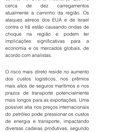
cerca de dez carregamentos 
atualmente a caminho da região. Os 
ataques aéreos dos EUA e de Israel 
contra o Irã estão causando ondas de 
choque na região e podem ter 
implicações significativas para a 
economia e os mercados globais, de 
acordo com analistas.
O risco mais direto reside no aumento 
dos custos logísticos, nos prêmios 
mais altos de seguros marítimos e nos 
prazos de transporte potencialmente 
mais longos para as exportações. Uma 
possível alta nos preços internacionais 
do petróleo pode pressionar os custos 
de energia e transporte, impactando 
diversas cadeias produtivas, segundo 