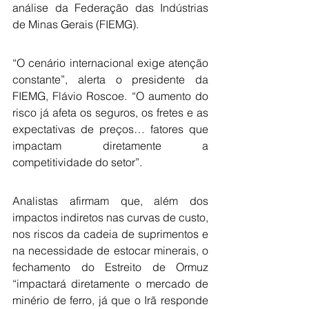
análise da Federação das Indústrias 
de Minas Gerais (FIEMG).
“O cenário internacional exige atenção 
constante”, alerta o presidente da 
FIEMG, Flávio Roscoe. “O aumento do 
risco já afeta os seguros, os fretes e as 
expectativas de preços… fatores que 
impactam diretamente a 
competitividade do setor”.
Analistas afirmam que, além dos 
impactos indiretos nas curvas de custo, 
nos riscos da cadeia de suprimentos e 
na necessidade de estocar minerais, o 
fechamento do Estreito de Ormuz 
“impactará diretamente o mercado de 
minério de ferro, já que o Irã responde 