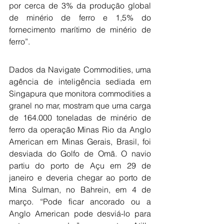
por cerca de 3% da produção global 
de minério de ferro e 1,5% do 
fornecimento marítimo de minério de 
ferro”.
Dados da Navigate Commodities, uma 
agência de inteligência sediada em 
Singapura que monitora commodities a 
granel no mar, mostram que uma carga 
de 164.000 toneladas de minério de 
ferro da operação Minas Rio da Anglo 
American em Minas Gerais, Brasil, foi 
desviada do Golfo de Omã. O navio 
partiu do porto de Açu em 29 de 
janeiro e deveria chegar ao porto de 
Mina Sulman, no Bahrein, em 4 de 
março. “Pode ficar ancorado ou a 
Anglo American pode desviá-lo para 