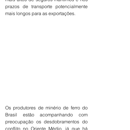
prazos de transporte potencialmente 
mais longos para as exportações.
Os produtores de minério de ferro do 
Brasil estão acompanhando com 
preocupação os desdobramentos do 
conflito no Oriente Médio, já que há 