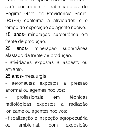
será concedida a trabalhadores do 
Regime Geral de Previdência Social 
(RGPS) conforme a atividades e o 
tempo de exposição ao agente nocivo:
15 anos- 
mineração subterrânea em 
frente de produção.
20 anos
- mineração subterrânea 
afastado da frente de produção;
- atividades expostas a asbesto ou 
amianto.
25 anos- 
metalurgia;
- aeronautas expostos a pressão 
anormal ou agentes nocivos;
- profissionais em técnicas 
radiológicas expostos à radiação 
ionizante ou agentes nocivos;
- fiscalização e inspeção agropecuária 
ou ambiental, com exposição 