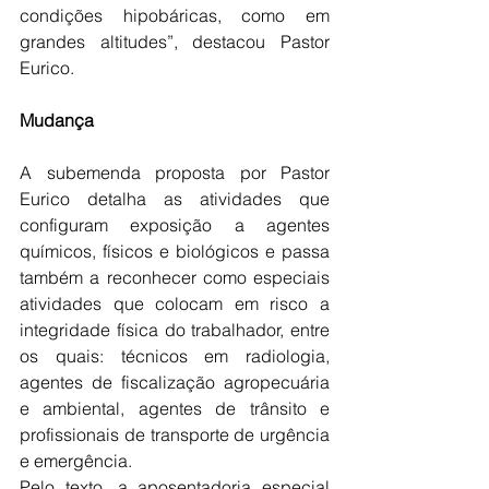
condições hipobáricas, como em 
grandes altitudes”, destacou Pastor 
Eurico.
Mudança
A subemenda proposta por Pastor 
Eurico detalha as atividades que 
configuram exposição a agentes 
químicos, físicos e biológicos e passa 
também a reconhecer como especiais 
atividades que colocam em risco a 
integridade física do trabalhador, entre 
os quais: técnicos em radiologia, 
agentes de fiscalização agropecuária 
e ambiental, agentes de trânsito e 
profissionais de transporte de urgência 
e emergência.
Pelo texto, a aposentadoria especial 