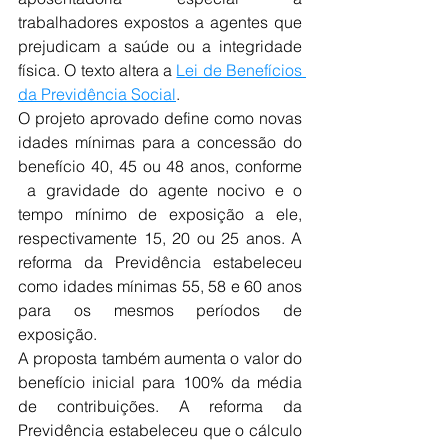
trabalhadores expostos a agentes que 
prejudicam a saúde ou a integridade 
física. O texto altera a 
Lei de Benefícios 
da Previdência Social
.
O projeto aprovado define como novas 
idades mínimas para a concessão do 
benefício 40, 45 ou 48 anos, conforme 
 a gravidade do agente nocivo e o 
tempo mínimo de exposição a ele, 
respectivamente 15, 20 ou 25 anos. A 
reforma da Previdência estabeleceu 
como idades mínimas 55, 58 e 60 anos 
para os mesmos períodos de 
exposição.
A proposta também aumenta o valor do 
benefício inicial para 100% da média 
de contribuições. A reforma da 
Previdência estabeleceu que o cálculo 