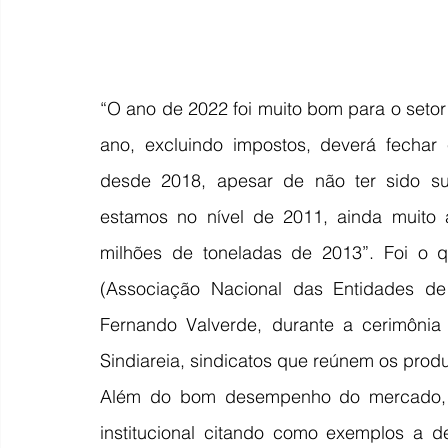
“O ano de 2022 foi muito bom para o setor
ano, excluindo impostos, deverá fechar
desde 2018, apesar de não ter sido su
estamos no nível de 2011, ainda muito 
milhões de toneladas de 2013”. Foi o q
(Associação Nacional das Entidades de
Fernando Valverde, durante a cerimônia 
Sindiareia, sindicatos que reúnem os produ
Além do bom desempenho do mercado, V
institucional citando como exemplos a d