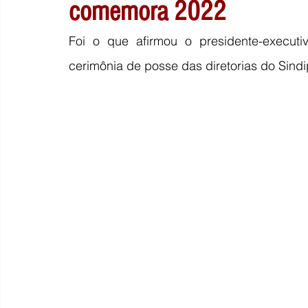
comemora 2022
Foi o que afirmou o presidente-executi
cerimônia de posse das diretorias do Sind