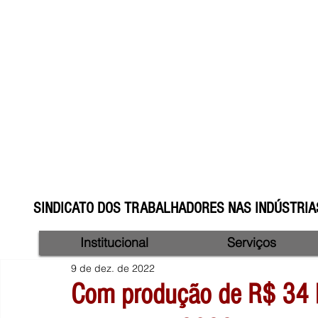
SINDICATO DOS TRABALHADORES NAS INDÚSTRIAS
Institucional
Serviços
9 de dez. de 2022
Com produção de R$ 34 b