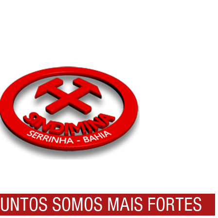
NTOS SOMOS MAIS FORTES