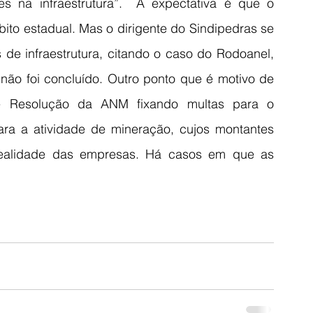
s na infraestrutura”.  A expectativa é que o 
o estadual. Mas o dirigente do Sindipedras se 
de infraestrutura, citando o caso do Rodoanel, 
não foi concluído. Outro ponto que é motivo de 
e Resolução da ANM fixando multas para o 
ra a atividade de mineração, cujos montantes 
ealidade das empresas. Há casos em que as 