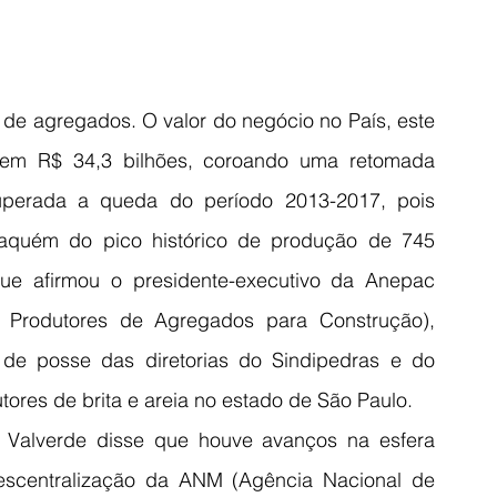
 de agregados. O valor do negócio no País, este 
 em R$ 34,3 bilhões, coroando uma retomada 
perada a queda do período 2013-2017, pois 
aquém do pico histórico de produção de 745 
ue afirmou o presidente-executivo da Anepac 
 Produtores de Agregados para Construção), 
de posse das diretorias do Sindipedras e do 
tores de brita e areia no estado de São Paulo.
alverde disse que houve avanços na esfera 
escentralização da ANM (Agência Nacional de 