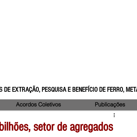
 DE EXTRAÇÃO, PESQUISA E BENEFÍCIO DE FERRO, META
Acordos Coletivos
Publicações
ilhões, setor de agregados