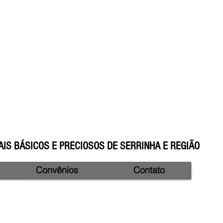
IS BÁSICOS E PRECIOSOS DE SERRINHA E REGIÃO
Convênios
Contato