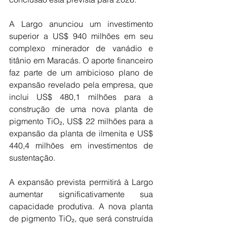
A Largo anunciou um investimento 
superior a US$ 940 milhões em seu 
complexo minerador de vanádio e 
titânio em Maracás. O aporte financeiro 
faz parte de um ambicioso plano de 
expansão revelado pela empresa, que 
inclui US$ 480,1 milhões para a 
construção de uma nova planta de 
pigmento TiO₂, US$ 22 milhões para a 
expansão da planta de ilmenita e US$ 
440,4 milhões em investimentos de 
sustentação.
A expansão prevista permitirá à Largo 
aumentar significativamente sua 
capacidade produtiva. A nova planta 
de pigmento TiO₂, que será construída 