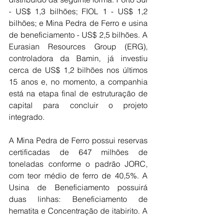
- US$ 1,3 bilhões; FIOL 1 - US$ 1,2 
bilhões; e Mina Pedra de Ferro e usina 
de beneficiamento - US$ 2,5 bilhões. A 
Eurasian Resources Group (ERG), 
controladora da Bamin, já investiu 
cerca de US$ 1,2 bilhões nos últimos 
15 anos e, no momento, a companhia 
está na etapa final de estruturação de 
capital para concluir o projeto 
integrado.
A Mina Pedra de Ferro possui reservas 
certificadas de 647 milhões de 
toneladas conforme o padrão JORC, 
com teor médio de ferro de 40,5%. A 
Usina de Beneficiamento possuirá 
duas linhas: Beneficiamento de 
hematita e Concentração de itabirito. A 