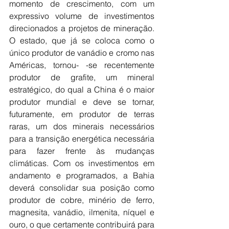
momento de crescimento, com um 
expressivo volume de investimentos 
direcionados a projetos de mineração. 
O estado, que já se coloca como o 
único produtor de vanádio e cromo nas 
Américas, tornou- -se recentemente 
produtor de grafite, um mineral 
estratégico, do qual a China é o maior 
produtor mundial e deve se tornar, 
futuramente, em produtor de terras 
raras, um dos minerais necessários 
para a transição energética necessária 
para fazer frente às mudanças 
climáticas. Com os investimentos em 
andamento e programados, a Bahia 
deverá consolidar sua posição como 
produtor de cobre, minério de ferro, 
magnesita, vanádio, ilmenita, níquel e 
ouro, o que certamente contribuirá para 