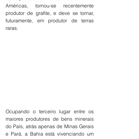
Américas, tornou-se recentemente 
produtor de grafite, e deve se tornar, 
futuramente, em produtor de terras 
raras.
Ocupando o terceiro lugar entre os 
maiores produtores de bens minerais 
do País, atrás apenas de Minas Gerais 
e Pará, a Bahia está vivenciando um 