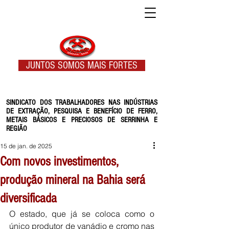
JUNTOS SOMOS MAIS FORTES
SINDICATO DOS TRABALHADORES NAS INDÚSTRIAS
DE EXTRAÇÃO, PESQUISA E BENEFÍCIO DE FERRO,
METAIS BÁSICOS E PRECIOSOS DE SERRINHA E
REGIÃO
15 de jan. de 2025
Com novos investimentos,
produção mineral na Bahia será
diversificada
O estado, que já se coloca como o 
único produtor de vanádio e cromo nas 