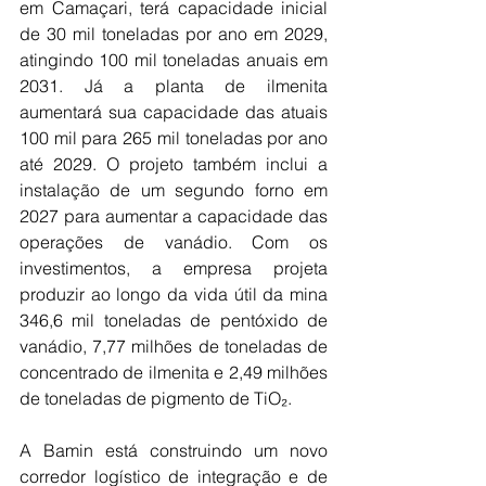
em Camaçari, terá capacidade inicial 
de 30 mil toneladas por ano em 2029, 
atingindo 100 mil toneladas anuais em 
2031. Já a planta de ilmenita 
aumentará sua capacidade das atuais 
100 mil para 265 mil toneladas por ano 
até 2029. O projeto também inclui a 
instalação de um segundo forno em 
2027 para aumentar a capacidade das 
operações de vanádio. Com os 
investimentos, a empresa projeta 
produzir ao longo da vida útil da mina 
346,6 mil toneladas de pentóxido de 
vanádio, 7,77 milhões de toneladas de 
concentrado de ilmenita e 2,49 milhões 
de toneladas de pigmento de TiO₂.
A Bamin está construindo um novo 
corredor logístico de integração e de 