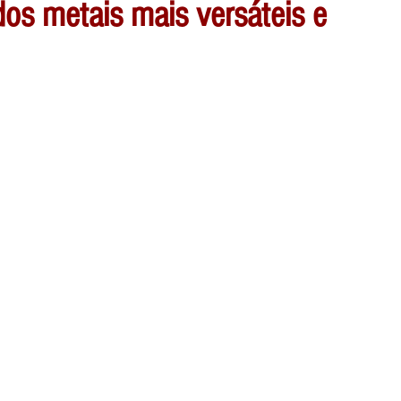
dos metais mais versáteis e