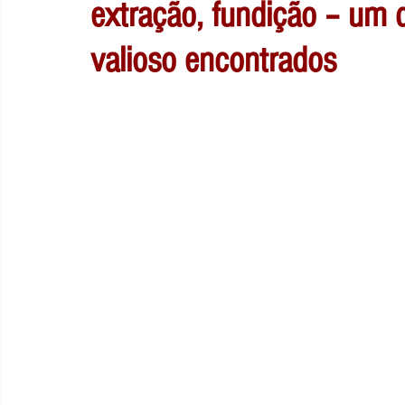
extração, fundição – um 
valioso encontrados