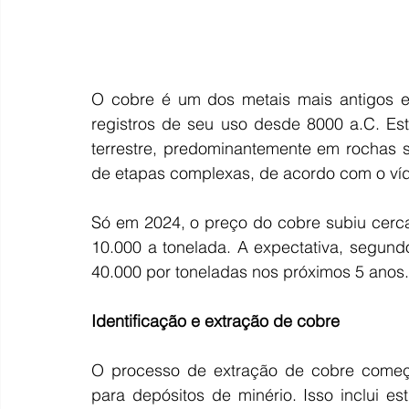
O cobre é um dos metais mais antigos e
registros de seu uso desde 8000 a.C. Est
terrestre, predominantemente em rochas s
de etapas complexas, de acordo com o ví
Só em 2024, o preço do cobre subiu cerc
10.000 a tonelada. A expectativa, segund
40.000 por toneladas nos próximos 5 anos.
Identificação
e
extração de cobre
O processo de extração de cobre começa
para depósitos de minério. Isso inclui e