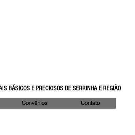
IS BÁSICOS E PRECIOSOS DE SERRINHA E REGIÃO
Convênios
Contato