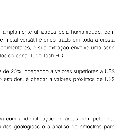
 amplamente utilizados pela humanidade, com 
e metal versátil é encontrado em toda a crosta 
edimentares, e sua extração envolve uma série 
deo do canal Tudo Tech HD.
a de 20%, chegando a valores superiores a US$ 
o estudos, é chegar a valores próximos de US$ 
 com a identificação de áreas com potencial 
studos geológicos e a análise de amostras para 