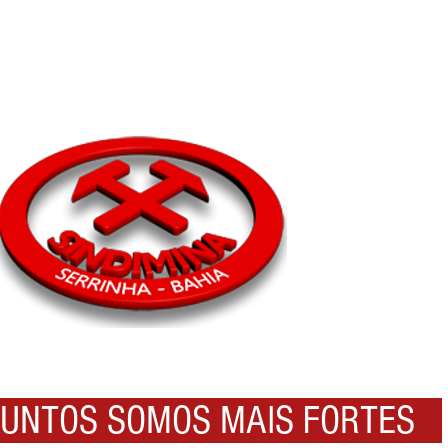
NTOS SOMOS MAIS FORTES