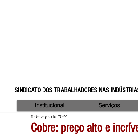
SINDICATO DOS TRABALHADORES NAS INDÚSTRIAS
Institucional
Serviços
6 de ago. de 2024
Cobre: preço alto e incrí