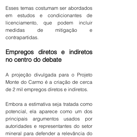
Esses temas costumam ser abordados 
em estudos e condicionantes de 
licenciamento, que podem incluir 
medidas de mitigação e 
contrapartidas.
Empregos diretos e indiretos 
no centro do debate
A projeção divulgada para o Projeto 
Monte do Carmo é a criação de cerca 
de 2 mil empregos diretos e indiretos.
Embora a estimativa seja tratada como 
potencial, ela aparece como um dos 
principais argumentos usados por 
autoridades e representantes do setor 
mineral para defender a relevância do 