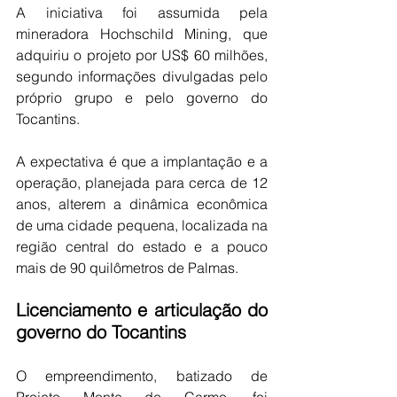
A iniciativa foi assumida pela 
mineradora Hochschild Mining, que 
adquiriu o projeto por US$ 60 milhões, 
segundo informações divulgadas pelo 
próprio grupo e pelo governo do 
Tocantins.
A expectativa é que a implantação e a 
operação, planejada para cerca de 12 
anos, alterem a dinâmica econômica 
de uma cidade pequena, localizada na 
região central do estado e a pouco 
mais de 90 quilômetros de Palmas.
Licenciamento e articulação do 
governo do Tocantins
O empreendimento, batizado de 
Projeto Monte do Carmo, foi 