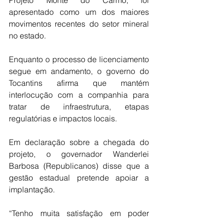
apresentado como um dos maiores 
movimentos recentes do setor mineral 
no estado.
Enquanto o processo de licenciamento 
segue em andamento, o governo do 
Tocantins afirma que mantém 
interlocução com a companhia para 
tratar de infraestrutura, etapas 
regulatórias e impactos locais.
Em declaração sobre a chegada do 
projeto, o governador Wanderlei 
Barbosa (Republicanos) disse que a 
gestão estadual pretende apoiar a 
implantação.
“Tenho muita satisfação em poder 