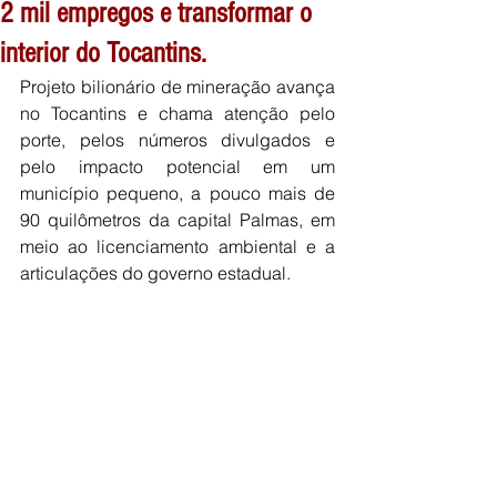
2 mil empregos e transformar o
interior do Tocantins.
Projeto bilionário de mineração avança 
no Tocantins e chama atenção pelo 
porte, pelos números divulgados e 
pelo impacto potencial em um 
município pequeno, a pouco mais de 
90 quilômetros da capital Palmas, em 
meio ao licenciamento ambiental e a 
articulações do governo estadual.