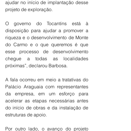
ajudar no início de implantação desse 
projeto de exploração.
O governo do Tocantins está à 
disposição para ajudar a promover a 
riqueza e o desenvolvimento de Monte 
do Carmo e o que queremos é que 
esse processo de desenvolvimento 
chegue a todas as localidades 
próximas”, declarou Barbosa.
A fala ocorreu em meio a tratativas do 
Palácio Araguaia com representantes 
da empresa, em um esforço para 
acelerar as etapas necessárias antes 
do início de obras e da instalação de 
estruturas de apoio.
Por outro lado, o avanço do projeto 