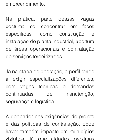
empreendimento.
Na prática, parte dessas vagas 
costuma se concentrar em fases 
específicas, como construção e 
instalação de planta industrial, abertura 
de áreas operacionais e contratação 
de serviços terceirizados.
Já na etapa de operação, o perfil tende 
a exigir especializações diferentes, 
com vagas técnicas e demandas 
continuadas de manutenção, 
segurança e logística.
A depender das exigências do projeto 
e das políticas de contratação, pode 
haver também impacto em municípios 
vizinhos, já que cidades próximas 