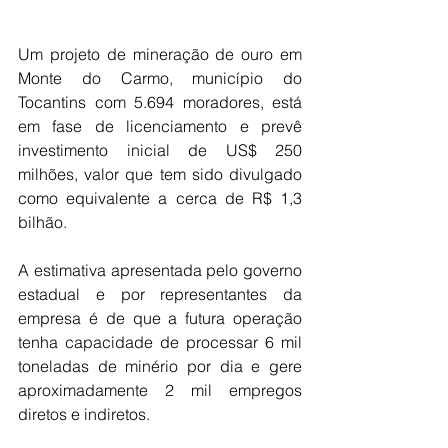
Um projeto de mineração de ouro em 
Monte do Carmo, município do 
Tocantins com 5.694 moradores, está 
em fase de licenciamento e prevê 
investimento inicial de US$ 250 
milhões, valor que tem sido divulgado 
como equivalente a cerca de R$ 1,3 
bilhão.
A estimativa apresentada pelo governo 
estadual e por representantes da 
empresa é de que a futura operação 
tenha capacidade de processar 6 mil 
toneladas de minério por dia e gere 
aproximadamente 2 mil empregos 
diretos e indiretos.