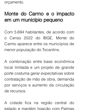
orçamento.
Monte do Carmo e o impacto 
em um município pequeno
Com 5.694 habitantes, de acordo com 
o Censo 2022 do IBGE, Monte do 
Carmo aparece entre os municípios de 
menor população do Tocantins.
A combinação entre base econômica 
local limitada e um projeto de grande 
porte costuma gerar expectativas sobre 
contratação de mão de obra, demanda 
por serviços e aumento da circulação 
de recursos.
A cidade fica na região central do 
estado e mantém ligação com Palmas 