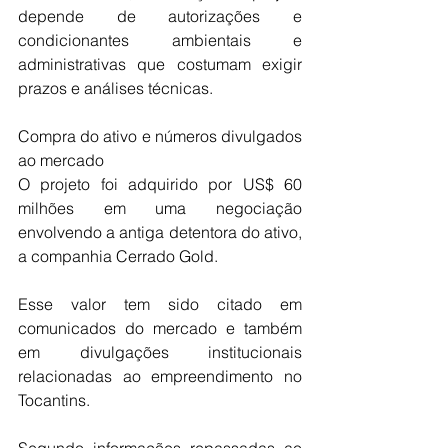
depende de autorizações e 
condicionantes ambientais e 
administrativas que costumam exigir 
prazos e análises técnicas.
Compra do ativo e números divulgados 
ao mercado
O projeto foi adquirido por US$ 60 
milhões em uma negociação 
envolvendo a antiga detentora do ativo, 
a companhia Cerrado Gold.
Esse valor tem sido citado em 
comunicados do mercado e também 
em divulgações institucionais 
relacionadas ao empreendimento no 
Tocantins.
Segundo informações repassadas ao 