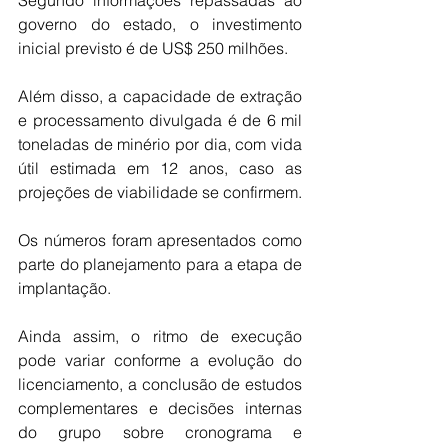
governo do estado, o investimento 
inicial previsto é de US$ 250 milhões.
Além disso, a capacidade de extração 
e processamento divulgada é de 6 mil 
toneladas de minério por dia, com vida 
útil estimada em 12 anos, caso as 
projeções de viabilidade se confirmem.
Os números foram apresentados como 
parte do planejamento para a etapa de 
implantação.
Ainda assim, o ritmo de execução 
pode variar conforme a evolução do 
licenciamento, a conclusão de estudos 
complementares e decisões internas 
do grupo sobre cronograma e 