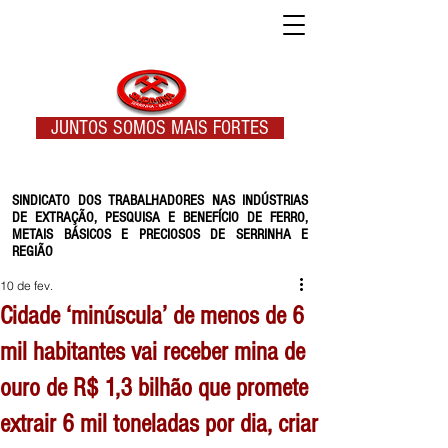
JUNTOS SOMOS MAIS FORTES
SINDICATO DOS TRABALHADORES NAS INDÚSTRIAS
DE EXTRAÇÃO, PESQUISA E BENEFÍCIO DE FERRO,
METAIS BÁSICOS E PRECIOSOS DE SERRINHA E
REGIÃO
10 de fev.
Cidade ‘minúscula’ de menos de 6
mil habitantes vai receber mina de
ouro de R$ 1,3 bilhão que promete
extrair 6 mil toneladas por dia, criar