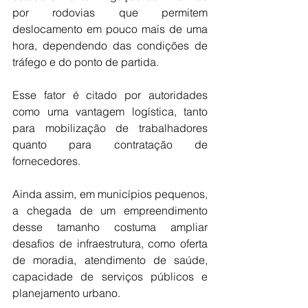
por rodovias que permitem 
deslocamento em pouco mais de uma 
hora, dependendo das condições de 
tráfego e do ponto de partida.
Esse fator é citado por autoridades 
como uma vantagem logística, tanto 
para mobilização de trabalhadores 
quanto para contratação de 
fornecedores.
Ainda assim, em municípios pequenos, 
a chegada de um empreendimento 
desse tamanho costuma ampliar 
desafios de infraestrutura, como oferta 
de moradia, atendimento de saúde, 
capacidade de serviços públicos e 
planejamento urbano.