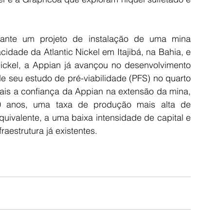
iante um projeto de instalação de uma mina 
cidade da Atlantic Nickel em Itajibá, na Bahia, e 
ickel, a Appian já avançou no desenvolvimento 
e seu estudo de pré-viabilidade (PFS) no quarto 
ais a confiança da Appian na extensão da mina, 
 anos, uma taxa de produção mais alta de 
uivalente, a uma baixa intensidade de capital e 
fraestrutura já existentes.