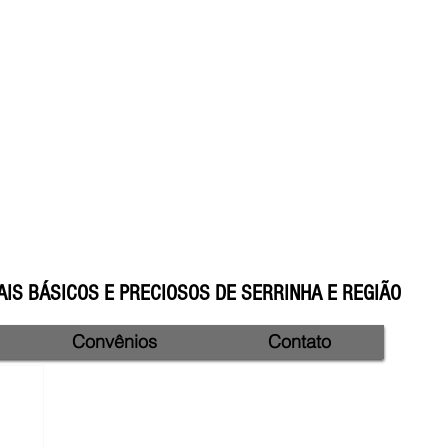
IS BÁSICOS E PRECIOSOS DE SERRINHA E REGIÃO
Convênios
Contato