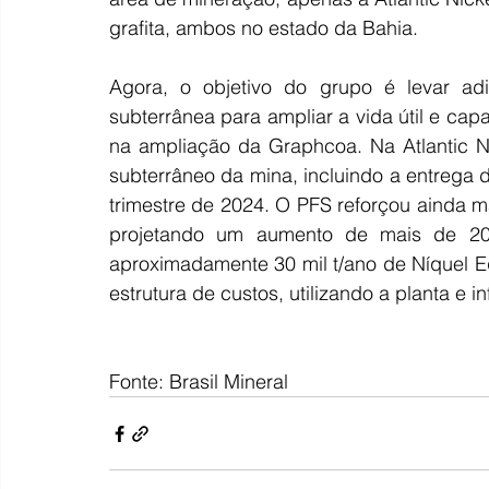
grafita, ambos no estado da Bahia.
Agora, o objetivo do grupo é levar ad
subterrânea para ampliar a vida útil e capa
na ampliação da Graphcoa. Na Atlantic N
subterrâneo da mina, incluindo a entrega d
trimestre de 2024. O PFS reforçou ainda m
projetando um aumento de mais de 20
aproximadamente 30 mil t/ano de Níquel Eq
estrutura de custos, utilizando a planta e in
Fonte: Brasil Mineral 