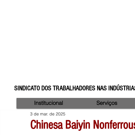
SINDICATO DOS TRABALHADORES NAS INDÚSTRIAS
Institucional
Serviços
3 de mar. de 2025
Chinesa Baiyin Nonferro