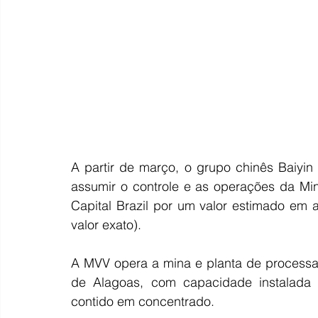
A partir de março, o grupo chinês Baiyin 
assumir o controle e as operações da Mi
Capital Brazil por um valor estimado em 
valor exato).
A MVV opera a mina e planta de processa
de Alagoas, com capacidade instalada p
contido em concentrado.