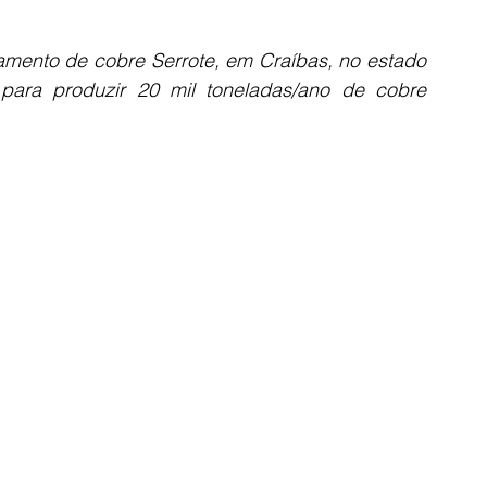
mento de cobre Serrote, em Craíbas, no estado 
ara produzir 20 mil toneladas/ano de cobre 