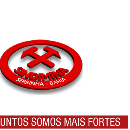
NTOS SOMOS MAIS FORTES