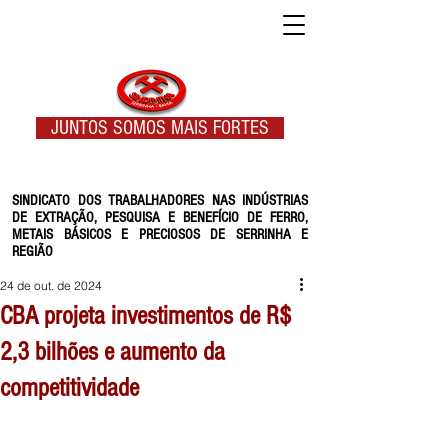
JUNTOS SOMOS MAIS FORTES
SINDICATO DOS TRABALHADORES NAS INDÚSTRIAS
DE EXTRAÇÃO, PESQUISA E BENEFÍCIO DE FERRO,
METAIS BÁSICOS E PRECIOSOS DE SERRINHA E
REGIÃO
24 de out. de 2024
CBA projeta investimentos de R$
2,3 bilhões e aumento da
competitividade