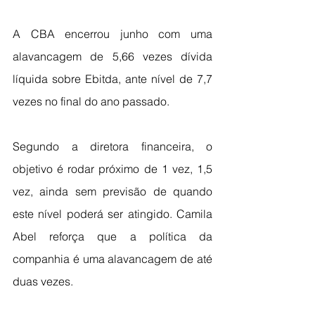
A CBA encerrou junho com uma 
alavancagem de 5,66 vezes dívida 
líquida sobre Ebitda, ante nível de 7,7 
vezes no final do ano passado.
Segundo a diretora financeira, o 
objetivo é rodar próximo de 1 vez, 1,5 
vez, ainda sem previsão de quando 
este nível poderá ser atingido. Camila 
Abel reforça que a política da 
companhia é uma alavancagem de até 
duas vezes.