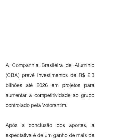
A Companhia Brasileira de Alumínio 
(CBA) prevê investimentos de R$ 2,3 
bilhões até 2026 em projetos para 
aumentar a competitividade ao grupo 
controlado pela Votorantim.
Após a conclusão dos aportes, a 
expectativa é de um ganho de mais de 