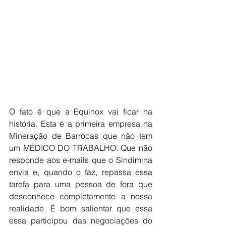
O fato é que a Equinox vai ficar na 
história. Esta é a primeira empresa na 
Mineração de Barrocas que não tem 
um MÉDICO DO TRABALHO. Que não 
responde aos e-mails que o Sindimina 
envia e, quando o faz, repassa essa 
tarefa para uma pessoa de fora que  
desconhece completamente a nossa 
realidade. É bom salientar que essa 
essa participou das negociações do 