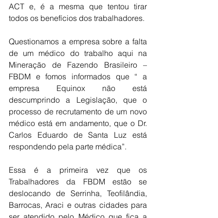
ACT e, é a mesma que tentou tirar 
todos os benefícios dos trabalhadores.
Questionamos a empresa sobre a falta 
de um médico do trabalho aqui na 
Mineração de Fazendo Brasileiro – 
FBDM e fomos informados que “ a 
empresa Equinox não está 
descumprindo a Legislação, que o 
processo de recrutamento de um novo 
médico está em andamento, que o Dr. 
Carlos Eduardo de Santa Luz está 
respondendo pela parte médica”.
Essa é a primeira vez que os 
Trabalhadores da FBDM estão se 
deslocando de Serrinha, Teofilândia, 
Barrocas, Araci e outras cidades para 
ser atendido pelo Médico que fica a 