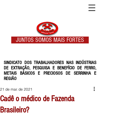
JUNTOS SOMOS MAIS FORTES
SINDICATO DOS TRABALHADORES NAS INDÚSTRIAS
DE EXTRAÇÃO, PESQUISA E BENEFÍCIO DE FERRO,
METAIS BÁSICOS E PRECIOSOS DE SERRINHA E
REGIÃO
21 de mar. de 2021
Cadê o médico de Fazenda
Brasileiro?