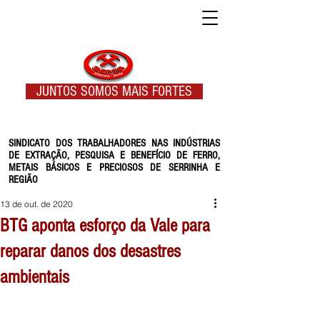
JUNTOS SOMOS MAIS FORTES
SINDICATO DOS TRABALHADORES NAS INDÚSTRIAS
DE EXTRAÇÃO, PESQUISA E BENEFÍCIO DE FERRO,
METAIS BÁSICOS E PRECIOSOS DE SERRINHA E
REGIÃO
13 de out. de 2020
BTG aponta esforço da Vale para
reparar danos dos desastres
ambientais