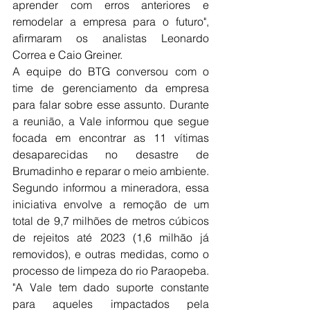
aprender com erros anteriores e 
remodelar a empresa para o futuro", 
afirmaram os analistas Leonardo 
Correa e Caio Greiner.
A equipe do BTG conversou com o 
time de gerenciamento da empresa 
para falar sobre esse assunto. Durante 
a reunião, a Vale informou que segue 
focada em encontrar as 11 vítimas 
desaparecidas no desastre de 
Brumadinho e reparar o meio ambiente.
Segundo informou a mineradora, essa 
iniciativa envolve a remoção de um 
total de 9,7 milhões de metros cúbicos 
de rejeitos até 2023 (1,6 milhão já 
removidos), e outras medidas, como o 
processo de limpeza do rio Paraopeba.
"A Vale tem dado suporte constante 
para aqueles impactados pela 