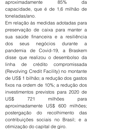
aproximadamente 85% da 
capacidade, que é de 1,6 milhão de 
toneladas/ano.
Em relação às medidas adotadas para 
preservação de caixa para manter a 
sua saúde financeira e a resiliência 
dos seus negócios durante a 
pandemia de Covid-19, a Braskem 
disse que realizou o desembolso da 
linha de crédito compromissada 
(Revolving Credit Facility) no montante 
de US$ 1 bilhão; a redução dos gastos 
fixos na ordem de 10%; a redução dos 
investimentos previstos para 2020 de 
US$ 721 milhões para 
aproximadamente US$ 600 milhões; 
postergação do recolhimento das 
contribuições sociais no Brasil; e a 
otimização do capital de giro.