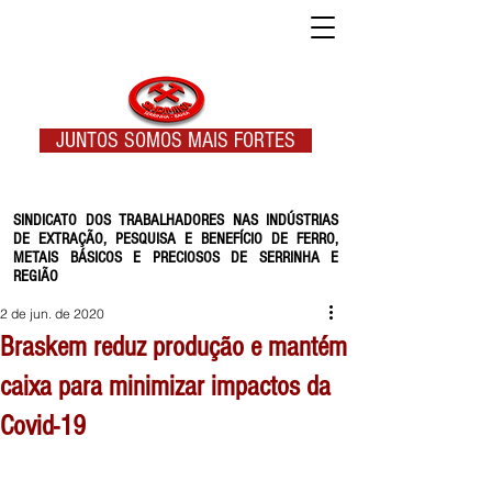
JUNTOS SOMOS MAIS FORTES
SINDICATO DOS TRABALHADORES NAS INDÚSTRIAS
DE EXTRAÇÃO, PESQUISA E BENEFÍCIO DE FERRO,
METAIS BÁSICOS E PRECIOSOS DE SERRINHA E
REGIÃO
2 de jun. de 2020
Braskem reduz produção e mantém
caixa para minimizar impactos da
Covid-19