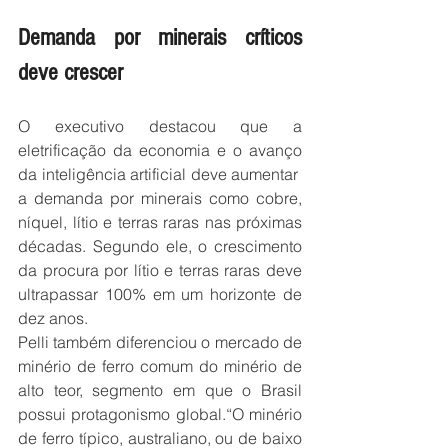
Demanda por minerais críticos 
deve crescer
O executivo destacou que a 
eletrificação da economia e o avanço 
da inteligência artificial deve aumentar  
a demanda por minerais como cobre, 
níquel, lítio e terras raras nas próximas 
décadas. Segundo ele, o crescimento 
da procura por lítio e terras raras deve 
ultrapassar 100% em um horizonte de 
dez anos.
Pelli também diferenciou o mercado de 
minério de ferro comum do minério de 
alto teor, segmento em que o Brasil 
possui protagonismo global.“O minério 
de ferro típico, australiano, ou de baixo 