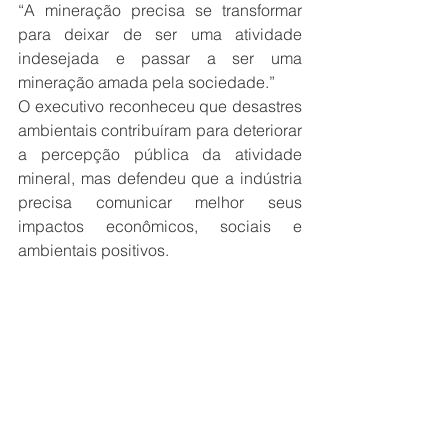
“A mineração precisa se transformar 
para deixar de ser uma atividade 
indesejada e passar a ser uma 
mineração amada pela sociedade.”
O executivo reconheceu que desastres 
ambientais contribuíram para deteriorar 
a percepção pública da atividade 
mineral, mas defendeu que a indústria 
precisa comunicar melhor seus 
impactos econômicos, sociais e 
ambientais positivos.