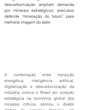
descarbonização ampliam demanda 
por minerais estratégicos; executivo 
defende “mineração do futuro” para 
melhorar imagem do setor
A combinação entre transição 
energética, inteligência artificial, 
digitalização e descarbonização da 
indústria coloca o Brasil em posição 
estratégica na economia global dos 
minerais críticos, afirmou o diretor 