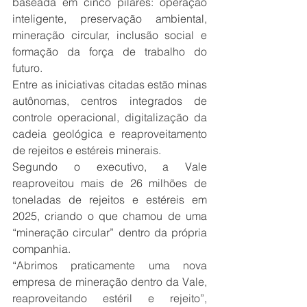
baseada em cinco pilares: operação 
inteligente, preservação ambiental, 
mineração circular, inclusão social e 
formação da força de trabalho do 
futuro.
Entre as iniciativas citadas estão minas 
autônomas, centros integrados de 
controle operacional, digitalização da 
cadeia geológica e reaproveitamento 
de rejeitos e estéreis minerais.
Segundo o executivo, a Vale 
reaproveitou mais de 26 milhões de 
toneladas de rejeitos e estéreis em 
2025, criando o que chamou de uma 
“mineração circular” dentro da própria 
companhia.
“Abrimos praticamente uma nova 
empresa de mineração dentro da Vale, 
reaproveitando estéril e rejeito”, 