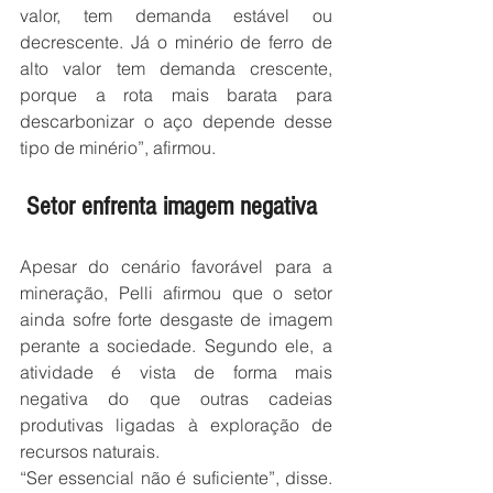
valor, tem demanda estável ou 
decrescente. Já o minério de ferro de 
alto valor tem demanda crescente, 
porque a rota mais barata para 
descarbonizar o aço depende desse 
tipo de minério”, afirmou.
 Setor enfrenta imagem negativa
Apesar do cenário favorável para a 
mineração, Pelli afirmou que o setor 
ainda sofre forte desgaste de imagem 
perante a sociedade. Segundo ele, a 
atividade é vista de forma mais 
negativa do que outras cadeias 
produtivas ligadas à exploração de 
recursos naturais.
“Ser essencial não é suficiente”, disse. 