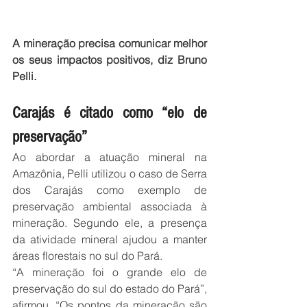
A mineração precisa comunicar melhor 
os seus impactos positivos, diz Bruno 
Pelli.
Carajás é citado como “elo de 
preservação”
Ao abordar a atuação mineral na 
Amazônia, Pelli utilizou o caso de Serra 
dos Carajás como exemplo de 
preservação ambiental associada à 
mineração. Segundo ele, a presença 
da atividade mineral ajudou a manter 
áreas florestais no sul do Pará.
“A mineração foi o grande elo de 
preservação do sul do estado do Pará”, 
afirmou. “Os pontos da mineração são 