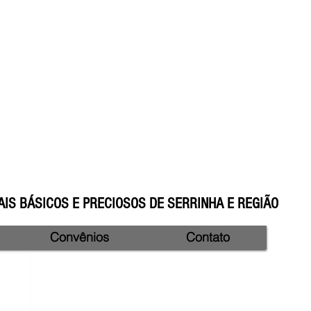
IS BÁSICOS E PRECIOSOS DE SERRINHA E REGIÃO
Convênios
Contato