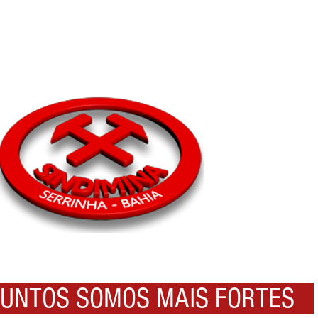
NTOS SOMOS MAIS FORTES