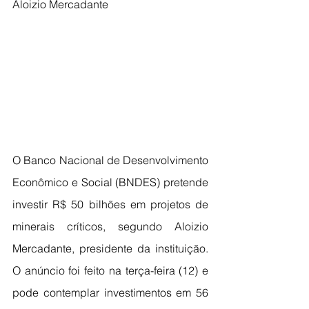
Aloizio Mercadante
O Banco Nacional de Desenvolvimento 
Econômico e Social (BNDES) pretende 
investir R$ 50 bilhões em projetos de 
minerais críticos, segundo Aloizio 
Mercadante, presidente da instituição. 
O anúncio foi feito na terça-feira (12) e 
pode contemplar investimentos em 56 