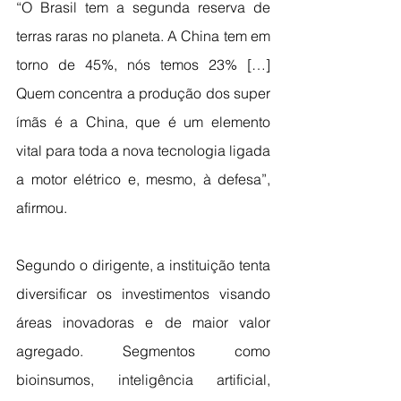
“O Brasil tem a segunda reserva de 
terras raras no planeta. A China tem em 
torno de 45%, nós temos 23% […] 
Quem concentra a produção dos super 
ímãs é a China, que é um elemento 
vital para toda a nova tecnologia ligada 
a motor elétrico e, mesmo, à defesa”, 
afirmou.
Segundo o dirigente, a instituição tenta 
diversificar os investimentos visando 
áreas inovadoras e de maior valor 
agregado. Segmentos como 
bioinsumos, inteligência artificial, 