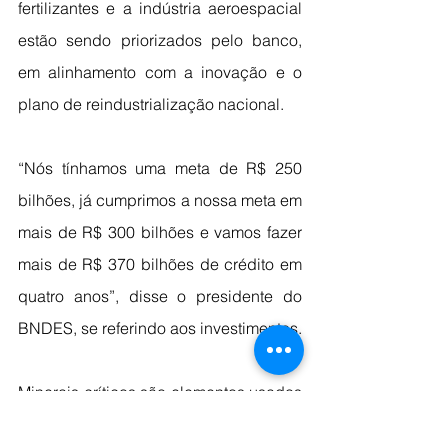
fertilizantes e a indústria aeroespacial 
estão sendo priorizados pelo banco, 
em alinhamento com a inovação e o 
plano de reindustrialização nacional.
“Nós tínhamos uma meta de R$ 250 
bilhões, já cumprimos a nossa meta em 
mais de R$ 300 bilhões e vamos fazer 
mais de R$ 370 bilhões de crédito em 
quatro anos”, disse o presidente do 
BNDES, se referindo aos investimentos.
Minerais críticos são elementos usados 
na produção de baterias, 