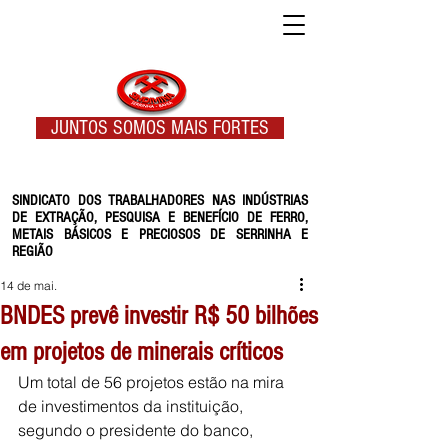
JUNTOS SOMOS MAIS FORTES
SINDICATO DOS TRABALHADORES NAS INDÚSTRIAS
DE EXTRAÇÃO, PESQUISA E BENEFÍCIO DE FERRO,
METAIS BÁSICOS E PRECIOSOS DE SERRINHA E
REGIÃO
14 de mai.
BNDES prevê investir R$ 50 bilhões
em projetos de minerais críticos
Um total de 56 projetos estão na mira 
de investimentos da instituição, 
segundo o presidente do banco, 