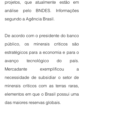
projetos, que atualmente estão em 
análise pelo BNDES. Informações 
segundo a Agência Brasil.
De acordo com o presidente do banco 
público, os minerais críticos são 
estratégicos para a economia e para o 
avanço tecnológico do país. 
Mercadante exemplificou a 
necessidade de subsidiar o setor de 
minerais críticos com as terras raras, 
elementos em que o Brasil possui uma 
das maiores reservas globais.