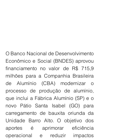
O Banco Nacional de Desenvolvimento 
Econômico e Social (BNDES) aprovou 
financiamento no valor de R$ 715,9 
milhões para a Companhia Brasileira 
de Alumínio (CBA) modernizar o 
processo de produção de alumínio, 
que inclui a Fábrica Alumínio (SP) e o 
novo Pátio Santa Isabel (GO) para 
carregamento de bauxita oriunda da 
Unidade Barro Alto. O objetivo dos 
aportes é aprimorar eficiência 
operacional e reduzir impactos 