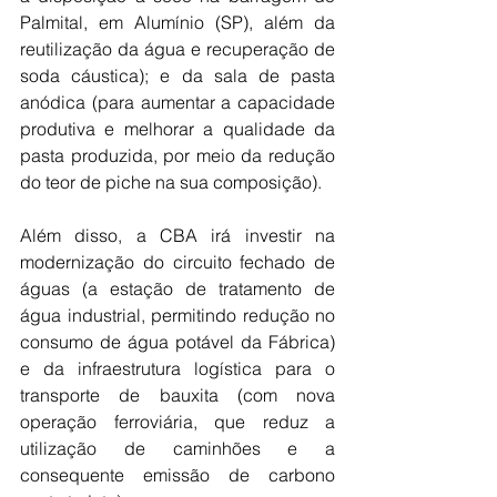
Palmital, em Alumínio (SP), além da 
reutilização da água e recuperação de 
soda cáustica); e da sala de pasta 
anódica (para aumentar a capacidade 
produtiva e melhorar a qualidade da 
pasta produzida, por meio da redução 
do teor de piche na sua composição).
Além disso, a CBA irá investir na 
modernização do circuito fechado de 
águas (a estação de tratamento de 
água industrial, permitindo redução no 
consumo de água potável da Fábrica) 
e da infraestrutura logística para o 
transporte de bauxita (com nova 
operação ferroviária, que reduz a 
utilização de caminhões e a 
consequente emissão de carbono 