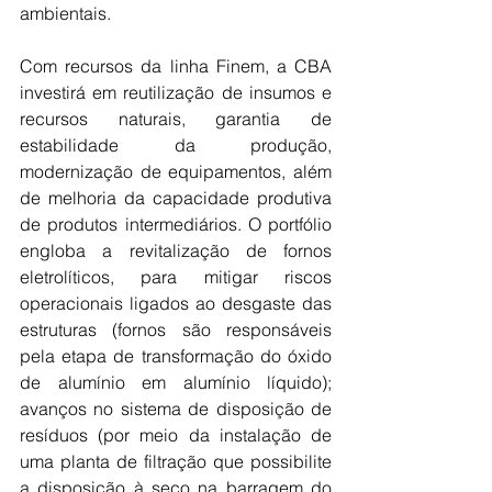
ambientais.
Com recursos da linha Finem, a CBA 
investirá em reutilização de insumos e 
recursos naturais, garantia de 
estabilidade da produção, 
modernização de equipamentos, além 
de melhoria da capacidade produtiva 
de produtos intermediários. O portfólio 
engloba a revitalização de fornos 
eletrolíticos, para mitigar riscos 
operacionais ligados ao desgaste das 
estruturas (fornos são responsáveis 
pela etapa de transformação do óxido 
de alumínio em alumínio líquido);  
avanços no sistema de disposição de 
resíduos (por meio da instalação de 
uma planta de filtração que possibilite 
a disposição à seco na barragem do 