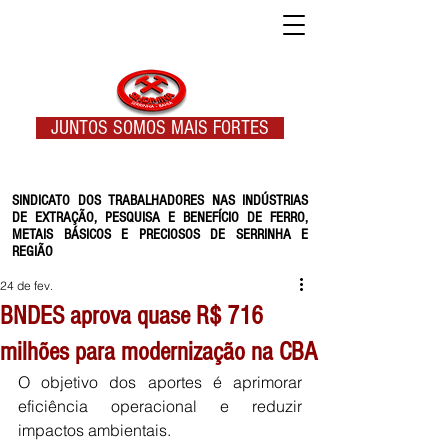
JUNTOS SOMOS MAIS FORTES
SINDICATO DOS TRABALHADORES NAS INDÚSTRIAS
DE EXTRAÇÃO, PESQUISA E BENEFÍCIO DE FERRO,
METAIS BÁSICOS E PRECIOSOS DE SERRINHA E
REGIÃO
24 de fev.
BNDES aprova quase R$ 716
milhões para modernização na CBA
O objetivo dos aportes é aprimorar 
eficiência operacional e reduzir 
impactos ambientais.