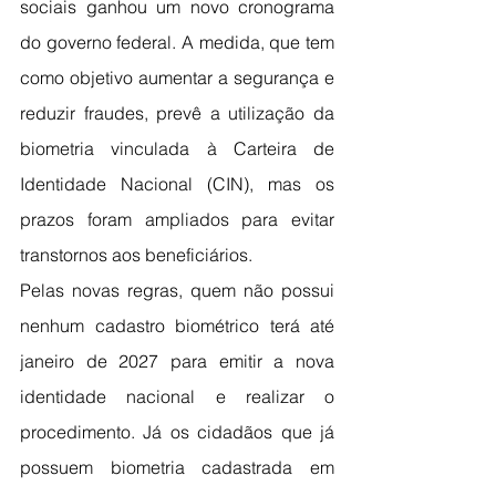
sociais ganhou um novo cronograma 
do governo federal. A medida, que tem 
como objetivo aumentar a segurança e 
reduzir fraudes, prevê a utilização da 
biometria vinculada à Carteira de 
Identidade Nacional (CIN), mas os 
prazos foram ampliados para evitar 
transtornos aos beneficiários.
Pelas novas regras, quem não possui 
nenhum cadastro biométrico terá até 
janeiro de 2027 para emitir a nova 
identidade nacional e realizar o 
procedimento. Já os cidadãos que já 
possuem biometria cadastrada em 