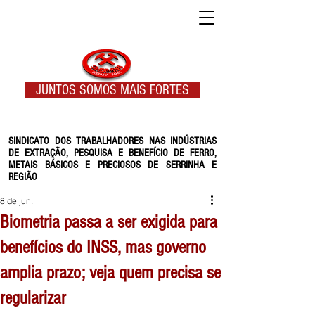
JUNTOS SOMOS MAIS FORTES
SINDICATO DOS TRABALHADORES NAS INDÚSTRIAS
DE EXTRAÇÃO, PESQUISA E BENEFÍCIO DE FERRO,
METAIS BÁSICOS E PRECIOSOS DE SERRINHA E
REGIÃO
8 de jun.
Biometria passa a ser exigida para
benefícios do INSS, mas governo
amplia prazo; veja quem precisa se
regularizar