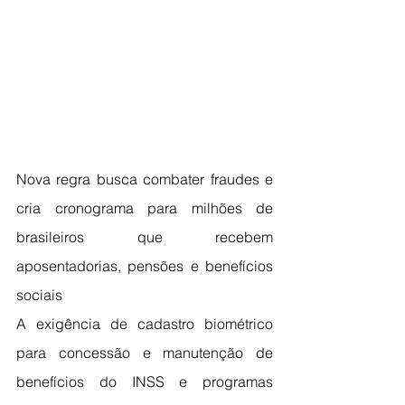
Nova regra busca combater fraudes e 
cria cronograma para milhões de 
brasileiros que recebem 
aposentadorias, pensões e benefícios 
sociais
A exigência de cadastro biométrico 
para concessão e manutenção de 
benefícios do INSS e programas 