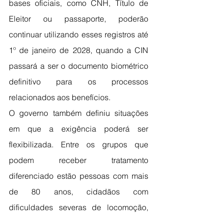
bases oficiais, como CNH, Título de 
Eleitor ou passaporte, poderão 
continuar utilizando esses registros até 
1º de janeiro de 2028, quando a CIN 
passará a ser o documento biométrico 
definitivo para os processos 
relacionados aos benefícios.
O governo também definiu situações 
em que a exigência poderá ser 
flexibilizada. Entre os grupos que 
podem receber tratamento 
diferenciado estão pessoas com mais 
de 80 anos, cidadãos com 
dificuldades severas de locomoção, 