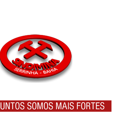
NTOS SOMOS MAIS FORTES