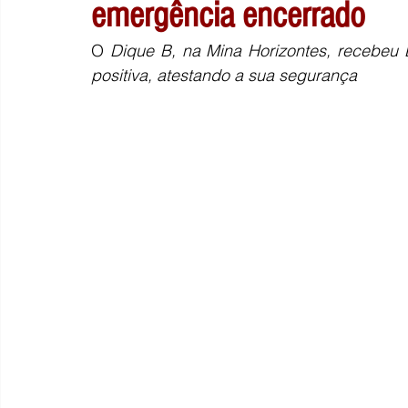
emergência encerrado
O 
Dique B, na Mina Horizontes, recebeu 
positiva, atestando a sua segurança