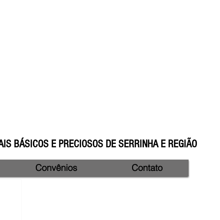
IS BÁSICOS E PRECIOSOS DE SERRINHA E REGIÃO
Convênios
Contato