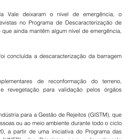
a Vale deixaram o nível de emergência, o 
evistas no Programa de Descaracterização de 
4 que ainda mantêm algum nível de emergência, 
 concluída a descaracterização da barragem 
plementares de reconformação do terreno, 
 revegetação para validação pelos órgãos 
ndústria para a Gestão de Rejeitos (GISTM), que 
essoas ou ao meio ambiente durante todo o ciclo 
 a partir de uma iniciativa do Programa das 