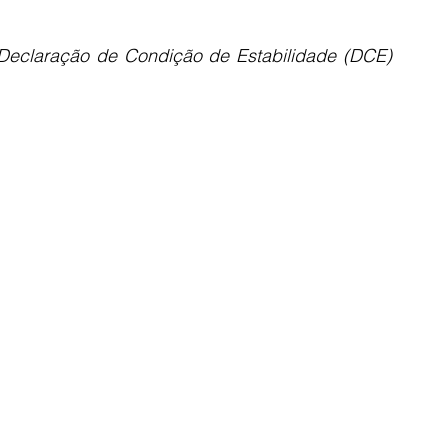
Declaração de Condição de Estabilidade (DCE) 