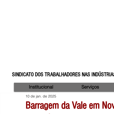
SINDICATO DOS TRABALHADORES NAS INDÚSTRIAS
Institucional
Serviços
10 de jan. de 2025
Barragem da Vale em Nov