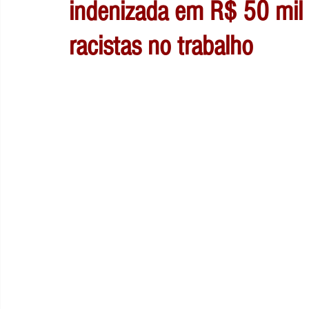
indenizada em R$ 50 mil 
racistas no trabalho