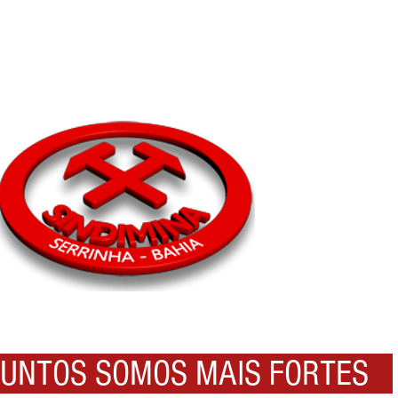
NTOS SOMOS MAIS FORTES