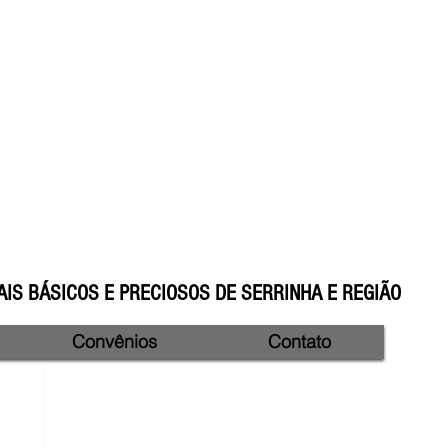
IS BÁSICOS E PRECIOSOS DE SERRINHA E REGIÃO
Convênios
Contato