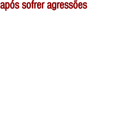
após sofrer agressões