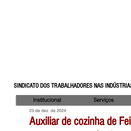
SINDICATO DOS TRABALHADORES NAS INDÚSTRIAS
Institucional
Serviços
23 de dez. de 2024
Auxiliar de cozinha de Fe