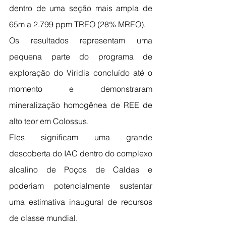
dentro de uma seção mais ampla de 
65m a 2.799 ppm TREO (28% MREO).
Os resultados representam uma 
pequena parte do programa de 
exploração do Viridis concluído até o 
momento e demonstraram 
mineralização homogênea de REE de 
alto teor em Colossus.
Eles significam uma grande 
descoberta do IAC dentro do complexo 
alcalino de Poços de Caldas e 
poderiam potencialmente sustentar 
uma estimativa inaugural de recursos 
de classe mundial.