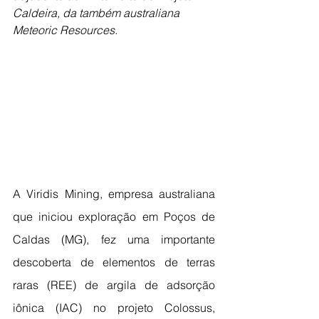
Caldeira, da também australiana 
Meteoric Resources.
A Viridis Mining, empresa australiana 
que iniciou exploração em Poços de 
Caldas (MG), fez uma importante 
descoberta de elementos de terras 
raras (REE) de argila de adsorção 
iônica (IAC) no projeto Colossus, 