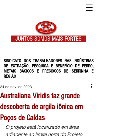
JUNTOS SOMOS MAIS FORTES
SINDICATO DOS TRABALHADORES NAS INDÚSTRIAS
DE EXTRAÇÃO, PESQUISA E BENEFÍCIO DE FERRO,
METAIS BÁSICOS E PRECIOSOS DE SERRINHA E
REGIÃO
24 de nov. de 2023
Australiana Viridis faz grande
descoberta de argila iônica em
Poços de Caldas
O projeto está localizado em área 
adjacente ao limite norte do Projeto 