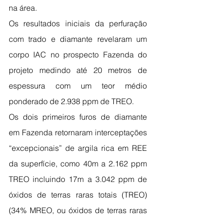
na área. 
Os resultados iniciais da perfuração 
com trado e diamante revelaram um 
corpo IAC no prospecto Fazenda do 
projeto medindo até 20 metros de 
espessura com um teor médio 
ponderado de 2.938 ppm de TREO.
Os dois primeiros furos de diamante 
em Fazenda retornaram interceptações 
“excepcionais” de argila rica em REE 
da superfície, como 40m a 2.162 ppm 
TREO incluindo 17m a 3.042 ppm de 
óxidos de terras raras totais (TREO) 
(34% MREO, ou óxidos de terras raras 