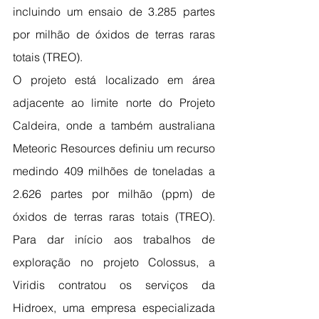
incluindo um ensaio de 3.285 partes 
por milhão de óxidos de terras raras 
totais (TREO).
O projeto está localizado em área 
adjacente ao limite norte do Projeto 
Caldeira, onde a também australiana 
Meteoric Resources definiu um recurso 
medindo 409 milhões de toneladas a 
2.626 partes por milhão (ppm) de 
óxidos de terras raras totais (TREO). 
Para dar início aos trabalhos de 
exploração no projeto Colossus, a 
Viridis contratou os serviços da 
Hidroex, uma empresa especializada 