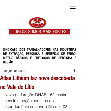
JUNTOS SOMOS MAIS FORTES
SINDICATO DOS TRABALHADORES NAS INDÚSTRIAS
DE EXTRAÇÃO, PESQUISA E BENEFÍCIO DE FERRO,
METAIS BÁSICOS E PRECIOSOS DE SERRINHA E
REGIÃO
13 de jun. de 2023
Atlas Lithium faz nova descoberta
no Vale do Lítio
Nova perfuração DHAB-162 mostrou 
uma interseção contínua de 
espodumênio contendo lítio de 103,4 