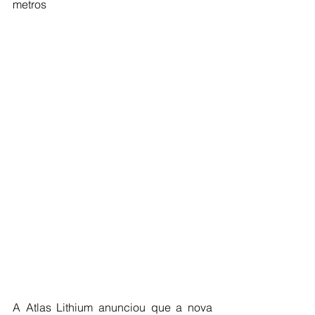
metros
A Atlas Lithium anunciou que a nova 