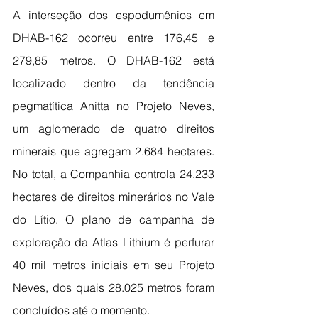
A interseção dos espodumênios em 
DHAB-162 ocorreu entre 176,45 e 
279,85 metros. O DHAB-162 está 
localizado dentro da tendência 
pegmatítica Anitta no Projeto Neves, 
um aglomerado de quatro direitos 
minerais que agregam 2.684 hectares. 
No total, a Companhia controla 24.233 
hectares de direitos minerários no Vale 
do Lítio. O plano de campanha de 
exploração da Atlas Lithium é perfurar 
40 mil metros iniciais em seu Projeto 
Neves, dos quais 28.025 metros foram 
concluídos até o momento.