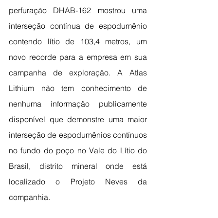
perfuração DHAB-162 mostrou uma 
interseção contínua de espodumênio 
contendo lítio de 103,4 metros, um 
novo recorde para a empresa em sua 
campanha de exploração. A Atlas 
Lithium não tem conhecimento de 
nenhuma informação publicamente 
disponível que demonstre uma maior 
interseção de espodumênios contínuos 
no fundo do poço no Vale do Lítio do 
Brasil, distrito mineral onde está 
localizado o Projeto Neves da 
companhia.