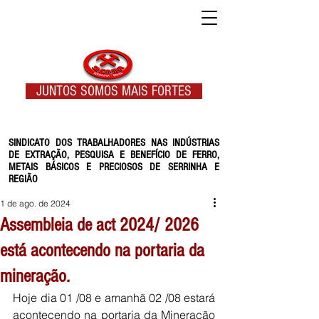
JUNTOS SOMOS MAIS FORTES
SINDICATO DOS TRABALHADORES NAS INDÚSTRIAS
DE EXTRAÇÃO, PESQUISA E BENEFÍCIO DE FERRO,
METAIS BÁSICOS E PRECIOSOS DE SERRINHA E
REGIÃO
1 de ago. de 2024
Assembleia de act 2024/ 2026
está acontecendo na portaria da
mineração.
Hoje dia 01 /08 e amanhã 02 /08 estará 
acontecendo na portaria da Mineração 