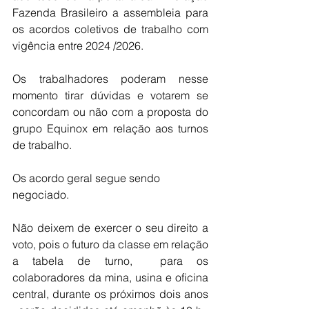
Fazenda Brasileiro a assembleia para 
os acordos coletivos de trabalho com 
vigência entre 2024 /2026.
Os trabalhadores poderam nesse 
momento tirar dúvidas e votarem se 
concordam ou não com a proposta do 
grupo Equinox em relação aos turnos 
de trabalho.
Os acordo geral segue sendo 
negociado.
Não deixem de exercer o seu direito a 
voto, pois o futuro da classe em relação 
a tabela de turno,  para os 
colaboradores da mina, usina e oficina 
central, durante os próximos dois anos 