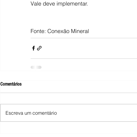
Vale deve implementar.
Fonte: Conexão Mineral
Comentários
Escreva um comentário