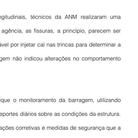
ngitudinais, técnicos da ANM realizaram uma 
agência, as fissuras, a princípio, parecem ser 
vel por injetar cal nas trincas para determinar a 
gem não indicou alterações no comportamento 
que o monitoramento da barragem, utilizando 
eportes diários sobre as condições da estrutura. 
ações corretivas e medidas de segurança que a 