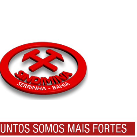
NTOS SOMOS MAIS FORTES