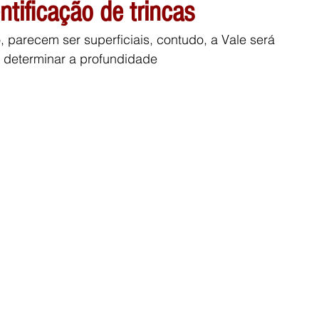
ntificação de trincas
, parecem ser superficiais, contudo, a Vale será 
ra determinar a profundidade