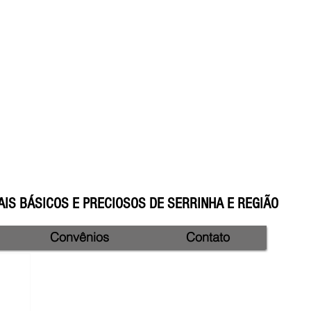
IS BÁSICOS E PRECIOSOS DE SERRINHA E REGIÃO
Convênios
Contato