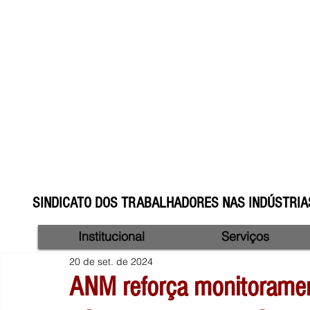
SINDICATO DOS TRABALHADORES NAS INDÚSTRIAS
Institucional
Serviços
20 de set. de 2024
ANM reforça monitorame