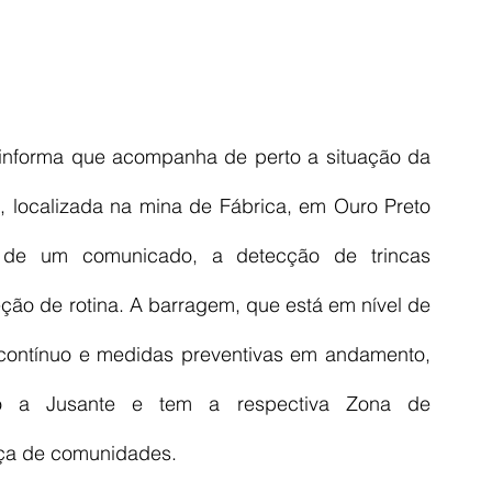
nforma que acompanha de perto a situação da 
e, localizada na mina de Fábrica, em Ouro Preto 
de um comunicado, a detecção de trincas 
eção de rotina. A barragem, que está em nível de 
ontínuo e medidas preventivas em andamento, 
ão a Jusante e tem a respectiva Zona de 
ça de comunidades.