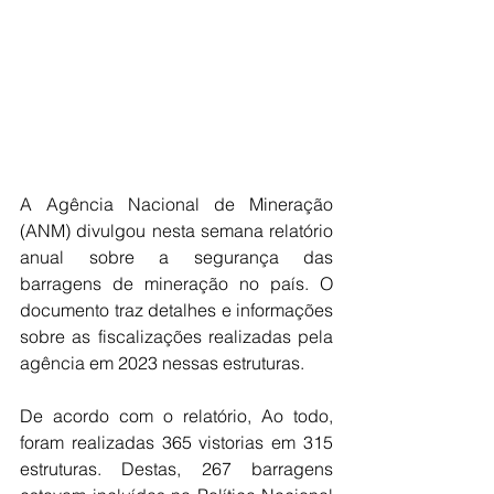
A Agência Nacional de Mineração 
(ANM) divulgou nesta semana relatório 
anual sobre a segurança das 
barragens de mineração no país. O 
documento traz detalhes e informações 
sobre as fiscalizações realizadas pela 
agência em 2023 nessas estruturas.
De acordo com o relatório, Ao todo, 
foram realizadas 365 vistorias em 315 
estruturas. Destas, 267 barragens 