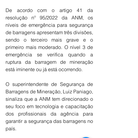
De acordo com o artigo 41 da 
resolução nº 95/2022 da ANM, os 
níveis de emergência para segurança 
de barragens apresentam três divisões, 
sendo o terceiro mais grave e o 
primeiro mais moderado. O nível 3 de 
emergência se verifica quando a 
ruptura da barragem de mineração 
está iminente ou já está ocorrendo.
O superintendente de Segurança de 
Barragens de Mineração, Luiz Paniago, 
sinaliza que a ANM tem direcionado o 
seu foco em tecnologia e capacitação 
dos profissionais da agência para 
garantir a segurança das barragens no 
país.