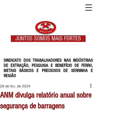
JUNTOS SOMOS MAIS FORTES
SINDICATO DOS TRABALHADORES NAS INDÚSTRIAS
DE EXTRAÇÃO, PESQUISA E BENEFÍCIO DE FERRO,
METAIS BÁSICOS E PRECIOSOS DE SERRINHA E
REGIÃO
28 de fev. de 2024
ANM divulga relatório anual sobre
segurança de barragens