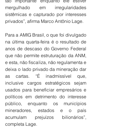
tão importante enquanto ele estiver 
mergulhado em irregularidades 
sistêmicas e capturado por interesses 
privados”, afirma Marco Antônio Lage.
Para a AMIG Brasil, o que foi divulgado 
na última quarta-feira é o resultado de 
anos de descaso do Governo Federal 
que não permite estruturação da ANM, 
e esta, não fiscaliza, não regulamenta e 
deixa o lado privado da mineração dar 
as cartas. “É inadmissível que, 
inclusive cargos estratégicos sejam 
usados para beneficiar empresários e 
políticos em detrimento do interesse 
público, enquanto os municípios 
mineradores, estados e o país 
acumulam prejuízos bilionários”, 
completa Lage.