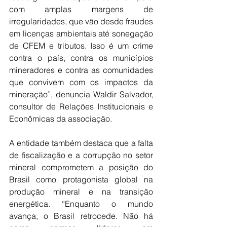
com amplas margens de 
irregularidades, que vão desde fraudes 
em licenças ambientais até sonegação 
de CFEM e tributos. Isso é um crime 
contra o país, contra os municípios 
mineradores e contra as comunidades 
que convivem com os impactos da 
mineração”, denuncia Waldir Salvador, 
consultor de Relações Institucionais e 
Econômicas da associação.
A entidade também destaca que a falta 
de fiscalização e a corrupção no setor 
mineral comprometem a posição do 
Brasil como protagonista global na 
produção mineral e na transição 
energética. “Enquanto o mundo 
avança, o Brasil retrocede. Não há 