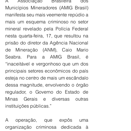
A Associação Brasileira dos 
Municípios Mineradores (AMIG Brasil) 
manifesta seu mais veemente repúdio a 
mais um esquema criminoso no setor 
mineral revelado pela Polícia Federal 
nesta quarta-feira, 17, que resultou na 
prisão do diretor da Agência Nacional 
de Mineração (ANM), Caio Mario 
Seabra. Para a AMIG Brasil, é 
“inaceitável e vergonhoso que um dos 
principais setores econômicos do país 
esteja no centro de mais um escândalo 
dessa magnitude, envolvendo o órgão 
regulador, o Governo do Estado de 
Minas Gerais e diversas outras 
instituições públicas.”
A operação, que expôs uma 
organização criminosa dedicada à 