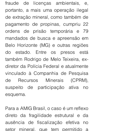
fraude de licenças ambientais, e, 
portanto, a mais uma operação ilegal 
de extração mineral, como também de 
pagamento de propinas, cumpriu 22 
ordens de prisão temporária e 79 
mandados de busca e apreensão em 
Belo Horizonte (MG) e outras regiões 
do estado. Entre os presos está 
também Rodrigo de Melo Teixeira, ex-
diretor da Polícia Federal e atualmente 
vinculado à Companhia de Pesquisa 
de Recursos Minerais (CPRM), 
suspeito de participação ativa no 
esquema.
Para a AMIG Brasil, o caso é um reflexo 
direto da fragilidade estrutural e da 
ausência de fiscalização efetiva no 
setor mineral, que tem permitido a 