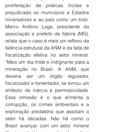
proliferação de práticas ilícitas e 
prejudicado os municípios e Estados 
mineradores e ao país como um todo. 
Marco Antônio Lage, presidente da 
associação e prefeito de Itabira (MG), 
relata que o caso é mais um reflexo da 
falência estrutural da ANM e da falta de 
fiscalização efetiva no setor mineral. 
“Mais um dia triste e indignante para a 
mineração no Brasil. A ANM, que 
deveria ser um órgão regulador, 
fiscalizador e fomentador, se tornou um 
símbolo de inércia e permissividade. 
Essa omissão é o que alimenta a 
corrupção, os crimes ambientais e a 
exploração predatória que assolam o 
setor há décadas. Não há como o 
Brasil avançar com um setor mineral 