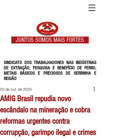
JUNTOS SOMOS MAIS FORTES
SINDICATO DOS TRABALHADORES NAS INDÚSTRIAS
DE EXTRAÇÃO, PESQUISA E BENEFÍCIO DE FERRO,
METAIS BÁSICOS E PRECIOSOS DE SERRINHA E
REGIÃO
20 de out. de 2025
AMIG Brasil repudia novo
escândalo na mineração e cobra
reformas urgentes contra
corrupção, garimpo ilegal e crimes