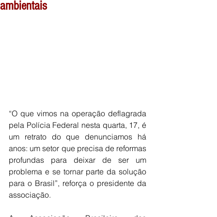
ambientais
“O que vimos na operação deflagrada 
pela Polícia Federal nesta quarta, 17, é 
um retrato do que denunciamos há 
anos: um setor que precisa de reformas 
profundas para deixar de ser um 
problema e se tornar parte da solução 
para o Brasil”, reforça o presidente da 
associação.