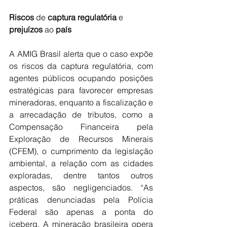
Riscos
 de 
captura
regulatória
 e 
prejuízos
 ao 
país
A AMIG Brasil alerta que o caso expõe 
os riscos da captura regulatória, com 
agentes públicos ocupando posições 
estratégicas para favorecer empresas 
mineradoras, enquanto a fiscalização e 
a arrecadação de tributos, como a 
Compensação Financeira pela 
Exploração de Recursos Minerais 
(CFEM), o cumprimento da legislação 
ambiental, a relação com as cidades 
exploradas, dentre tantos outros 
aspectos, são negligenciados. “As 
práticas denunciadas pela Polícia 
Federal são apenas a ponta do 
iceberg. A mineração brasileira opera 