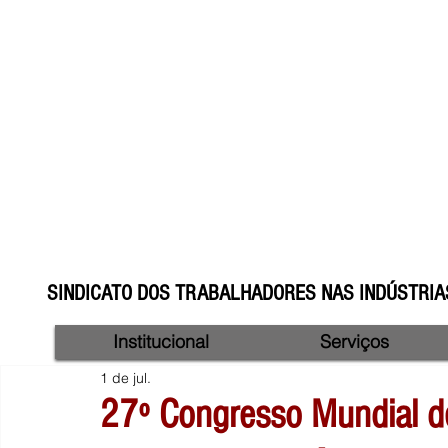
SINDICATO DOS TRABALHADORES NAS INDÚSTRIAS
Institucional
Serviços
1 de jul.
27º Congresso Mundial 