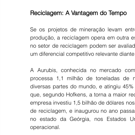
Reciclagem: A Vantagem do Tempo
Se os projetos de mineração levam entr
produção, a reciclagem opera em outra e
no setor de reciclagem podem ser avalia
um diferencial competitivo relevante diante
A Aurubis, conhecida no mercado como
processa 1,1 milhão de toneladas de ma
diversas partes do mundo, e atingiu 45%
que, segundo Hofkens, a torna a maior re
empresa investiu 1,5 bilhão de dólares nos
de reciclagem, e inaugurou no ano pass
no estado da Geórgia, nos Estados Un
operacional.