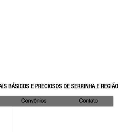
IS BÁSICOS E PRECIOSOS DE SERRINHA E REGIÃO
Convênios
Contato