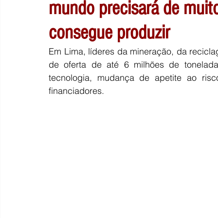
mundo precisará de muit
consegue produzir
Em Lima, líderes da mineração, da recicla
de oferta de até 6 milhões de tonelad
tecnologia, mudança de apetite ao risc
financiadores.