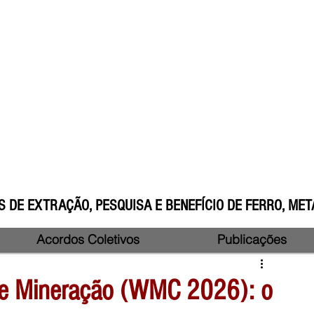
 DE EXTRAÇÃO, PESQUISA E BENEFÍCIO DE FERRO, META
Acordos Coletivos
Publicações
de Mineração (WMC 2026): o