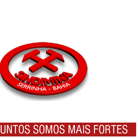
NTOS SOMOS MAIS FORTES