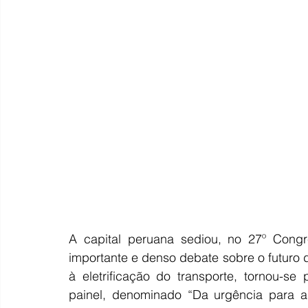
A capital peruana sediou, no 27º Cong
importante e denso debate sobre o futuro 
à eletrificação do transporte, tornou-se 
painel, denominado “Da urgência para a 