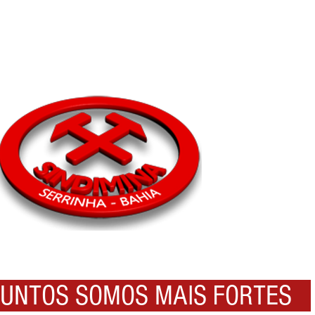
NTOS SOMOS MAIS FORTES