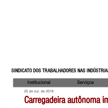
SINDICATO DOS TRABALHADORES NAS INDÚSTRIAS
Institucional
Serviços
25 de out. de 2018
Carregadeira autônoma im