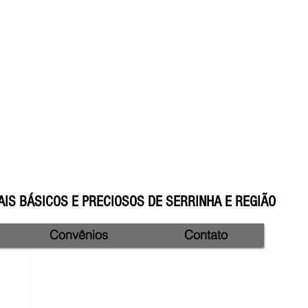
IS BÁSICOS E PRECIOSOS DE SERRINHA E REGIÃO
Convênios
Contato