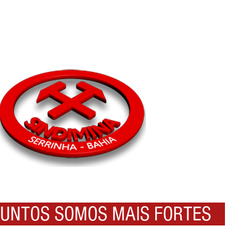
NTOS SOMOS MAIS FORTES