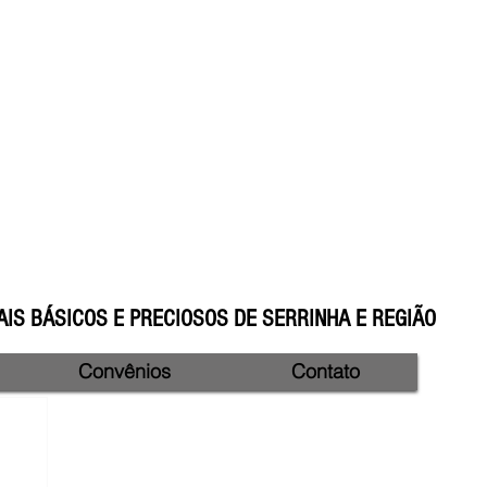
IS BÁSICOS E PRECIOSOS DE SERRINHA E REGIÃO
Convênios
Contato