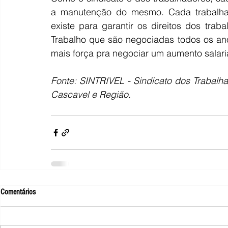
a manutenção do mesmo. Cada trabalhado
existe para garantir os direitos dos tra
Trabalho que são negociadas todos os ano
mais força pra negociar um aumento salari
Fonte: SINTRIVEL - Sindicato dos Trabalhad
Cascavel e Região.
Comentários