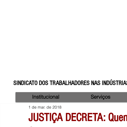
SINDICATO DOS TRABALHADORES NAS INDÚSTRIAS
Institucional
Serviços
1 de mar. de 2018
JUSTIÇA DECRETA: Quem 